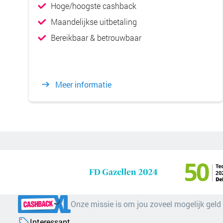
Hoge/hoogste cashback
Maandelijkse uitbetaling
Bereikbaar & betrouwbaar
Meer informatie
Onze missie is om jou zoveel mogelijk geld
Interessant