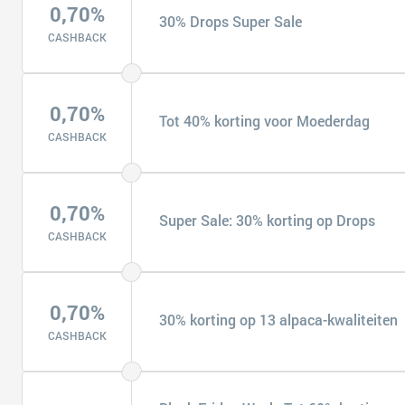
0,70%
30% Drops Super Sale
CASHBACK
0,70%
Tot 40% korting voor Moederdag
CASHBACK
0,70%
Super Sale: 30% korting op Drops
CASHBACK
0,70%
30% korting op 13 alpaca-kwaliteiten
CASHBACK