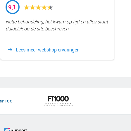
9,1
Nette behandeling, het kwam op tijd en alles staat
duidelijk op de site beschreven.
Lees meer webshop ervaringen
Support