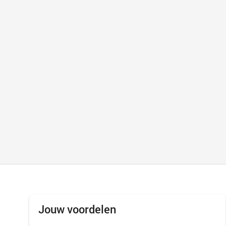
Jouw voordelen