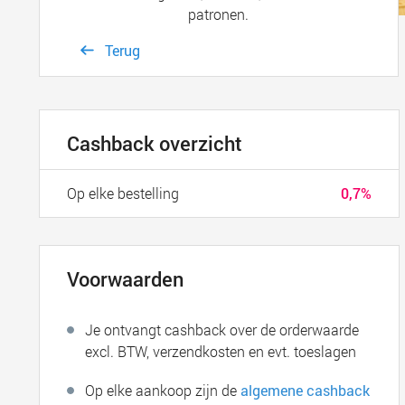
patronen.
Terug
Cashback overzicht
Op elke bestelling
0,7%
Voorwaarden
Je ontvangt cashback over de orderwaarde
excl. BTW, verzendkosten en evt. toeslagen
Op elke aankoop zijn de
algemene cashback