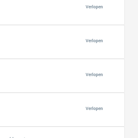
Verlopen
Verlopen
Verlopen
Verlopen