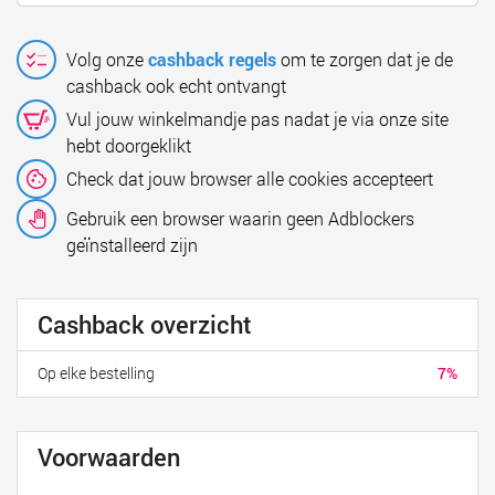
Volg onze
cashback regels
om te zorgen dat je de
cashback ook echt ontvangt
Vul jouw winkelmandje pas nadat je via onze site
hebt doorgeklikt
Check dat jouw browser alle cookies accepteert
Gebruik een browser waarin geen Adblockers
geïnstalleerd zijn
Cashback overzicht
Op elke bestelling
7%
Voorwaarden