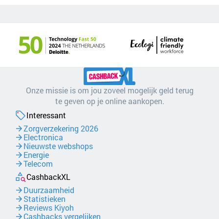
Onze missie is om jou zoveel mogelijk geld terug
te geven op je online aankopen.
Interessant
Zorgverzekering 2026
Electronica
Nieuwste webshops
Energie
Telecom
CashbackXL
Duurzaamheid
Statistieken
Reviews Kiyoh
Cashbacks vergelijken