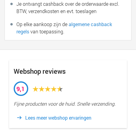
Je ontvangt cashback over de orderwaarde excl.
BTW, verzendkosten en evt. toeslagen
Op elke aankoop zijn de
algemene cashback
regels
van toepassing.
Webshop reviews
9,1
Fijne producten voor de huid. Snelle verzending.
Lees meer webshop ervaringen