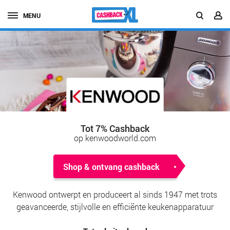
MENU
Tot 7% Cashback
op kenwoodworld.com
Shop & ontvang cashback
Kenwood ontwerpt en produceert al sinds 1947 met trots
geavanceerde, stijlvolle en efficiënte keukenapparatuur