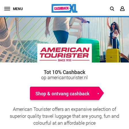
MENU
Tot 10% Cashback
op americantourister.nl
Shop & ontvang cashback
American Tourister offers an expansive selection of
superior quality travel luggage that are young, fun and
colourful at an affordable price