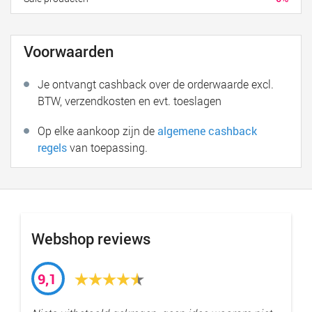
Voorwaarden
Je ontvangt cashback over de orderwaarde excl.
BTW, verzendkosten en evt. toeslagen
Op elke aankoop zijn de
algemene cashback
regels
van toepassing.
Webshop reviews
9,1