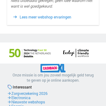
Niets uitbetaald gekregen, geen idee waarom niet
want is wel goedgekeurd.
Lees meer webshop ervaringen
Onze missie is om jou zoveel mogelijk geld terug
te geven op je online aankopen.
Interessant
Zorgverzekering 2026
Electronica
Nieuwste webshops