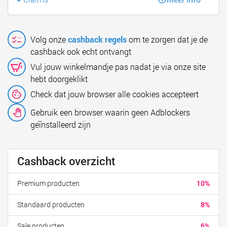
Volg onze
cashback regels
om te zorgen dat je de
cashback ook echt ontvangt
Vul jouw winkelmandje pas nadat je via onze site
hebt doorgeklikt
Check dat jouw browser alle cookies accepteert
Gebruik een browser waarin geen Adblockers
geïnstalleerd zijn
Cashback overzicht
Premium producten
10%
Standaard producten
8%
Sale producten
6%