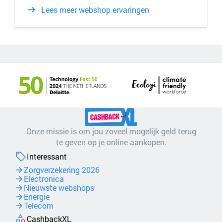
Lees meer webshop ervaringen
Onze missie is om jou zoveel mogelijk geld terug
te geven op je online aankopen.
Interessant
Zorgverzekering 2026
Electronica
Nieuwste webshops
Energie
Telecom
CashbackXL