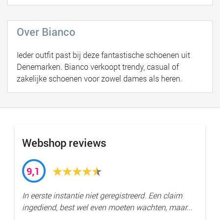
Over Bianco
Ieder outfit past bij deze fantastische schoenen uit
Denemarken. Bianco verkoopt trendy, casual of
zakelijke schoenen voor zowel dames als heren.
Webshop reviews
9,1
In eerste instantie niet geregistreerd. Een claim
ingediend, best wel even moeten wachten, maar...