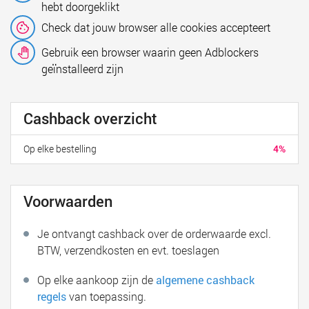
hebt doorgeklikt
Check dat jouw browser alle cookies accepteert
Gebruik een browser waarin geen Adblockers
geïnstalleerd zijn
Cashback overzicht
Op elke bestelling
4%
Voorwaarden
Je ontvangt cashback over de orderwaarde excl.
BTW, verzendkosten en evt. toeslagen
Op elke aankoop zijn de
algemene cashback
regels
van toepassing.