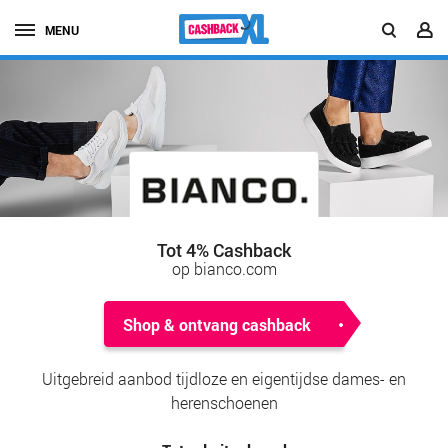
MENU
Tot 4% Cashback
op bianco.com
Shop & ontvang cashback
Uitgebreid aanbod tijdloze en eigentijdse dames- en
herenschoenen