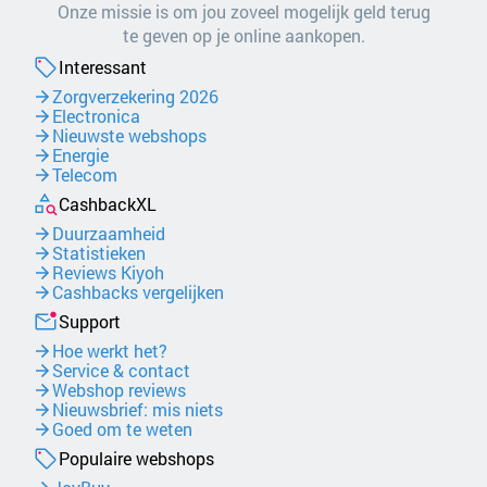
Onze missie is om jou zoveel mogelijk geld terug
te geven op je online aankopen.
Interessant
Zorgverzekering 2026
Electronica
Nieuwste webshops
Energie
Telecom
CashbackXL
Duurzaamheid
Statistieken
Reviews Kiyoh
Cashbacks vergelijken
Support
Hoe werkt het?
Service & contact
Webshop reviews
Nieuwsbrief: mis niets
Goed om te weten
Populaire webshops