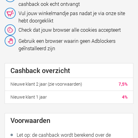
cashback ook echt ontvangt
Vul jouw winkelmandje pas nadat je via onze site
hebt doorgeklikt
Check dat jouw browser alle cookies accepteert
Gebruik een browser waarin geen Adblockers
geïnstalleerd zijn
Cashback overzicht
Nieuwe klant 2 jaar (zie voorwaarden)
7,5%
Nieuwe klant 1 jaar
4%
Voorwaarden
Let op: de cashback wordt berekend over de