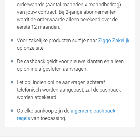
orderwaarde (aantal maanden x maandbedrag)
van jouw contract. Bij 2-jarige abonnementen
wordt de orderwaarde alleen berekend over de
eerste 12 maanden.
Voor zakelijke producten surf je naar
Ziggo Zakelijk
op onze site.
De cashback geldt voor nieuwe klanten en alleen
op online afgesloten aanvragen.
Let op! Indien online aanvragen achteraf
telefonisch worden aangepast, zal de cashback
worden afgekeurd.
Op elke aankoop zijn de
algemene cashback
regels
van toepassing.