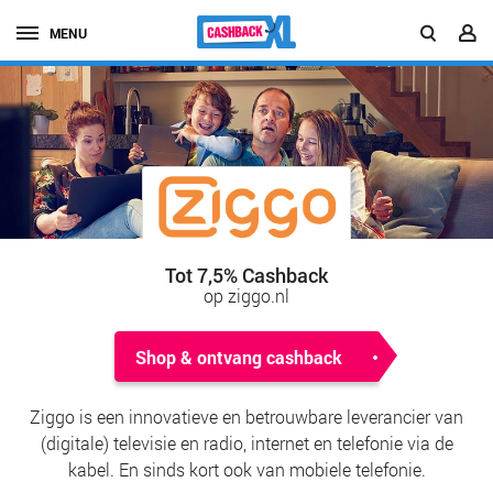
MENU
Tot 7,5% Cashback
op ziggo.nl
Shop & ontvang cashback
Ziggo is een innovatieve en betrouwbare leverancier van
(digitale) televisie en radio, internet en telefonie via de
kabel. En sinds kort ook van mobiele telefonie.