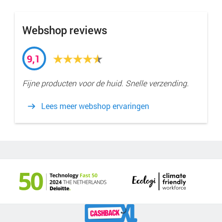
Webshop reviews
9,1
Fijne producten voor de huid. Snelle verzending.
Lees meer webshop ervaringen