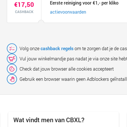
Eerste reiniging voor €1,- per kliko
€17,50
actievoorwaarden
CASHBACK
Volg onze
cashback regels
om te zorgen dat je de ca
Vul jouw winkelmandje pas nadat je via onze site hebt
Check dat jouw browser alle cookies accepteert
Gebruik een browser waarin geen Adblockers geïnstall
Wat vindt men van CBXL?