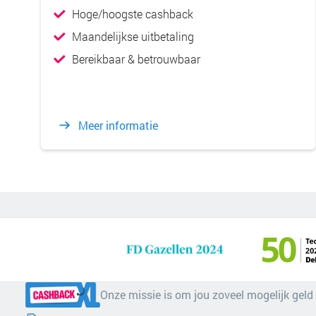
Hoge/hoogste cashback
Maandelijkse uitbetaling
Bereikbaar & betrouwbaar
Meer informatie
Onze missie is om jou zoveel mogelijk geld