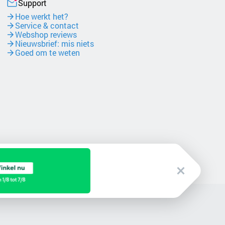
Support
Hoe werkt het?
Service & contact
Webshop reviews
Nieuwsbrief: mis niets
Goed om te weten