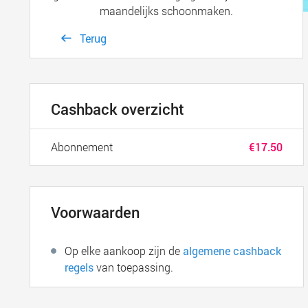
maandelijks schoonmaken.
Terug
Cashback overzicht
Abonnement
€17.50
Voorwaarden
Op elke aankoop zijn de
algemene cashback
regels
van toepassing.