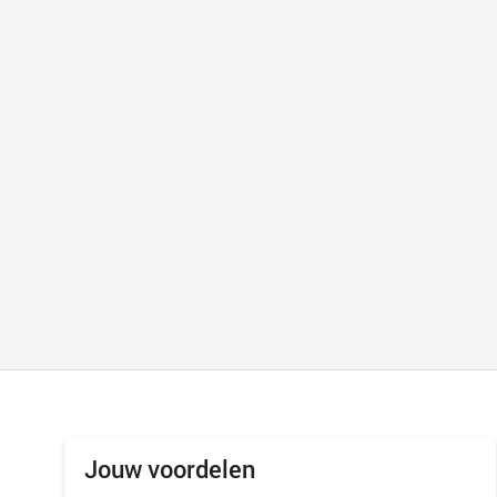
Jouw voordelen