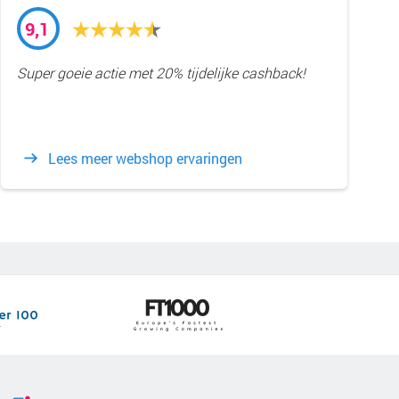
9,1
Super goeie actie met 20% tijdelijke cashback!
Lees meer webshop ervaringen