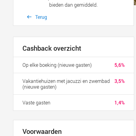
bieden dan gemiddeld.
Terug
Cashback overzicht
Op elke boeking (nieuwe gasten)
5,6%
Vakantiehuizen met jacuzzi en zwembad
3,5%
(nieuwe gasten)
Vaste gasten
1,4%
Voorwaarden