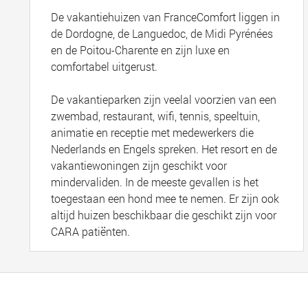
De vakantiehuizen van FranceComfort liggen in
de Dordogne, de Languedoc, de Midi Pyrénées
en de Poitou-Charente en zijn luxe en
comfortabel uitgerust.
De vakantieparken zijn veelal voorzien van een
zwembad, restaurant, wifi, tennis, speeltuin,
animatie en receptie met medewerkers die
Nederlands en Engels spreken. Het resort en de
vakantiewoningen zijn geschikt voor
mindervaliden. In de meeste gevallen is het
toegestaan een hond mee te nemen. Er zijn ook
altijd huizen beschikbaar die geschikt zijn voor
CARA patiënten.