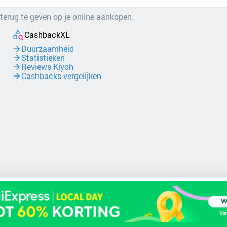
 terug te geven op je online aankopen.
CashbackXL
Duurzaamheid
Statistieken
Reviews Kiyoh
Cashbacks vergelijken