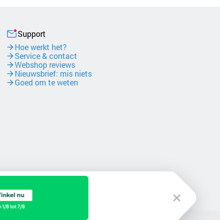
Support
Hoe werkt het?
Service & contact
Webshop reviews
Nieuwsbrief: mis niets
Goed om te weten