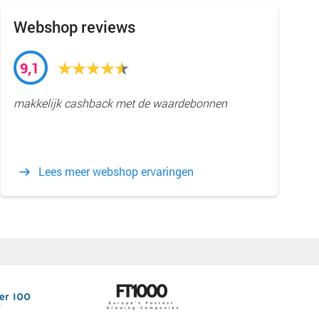
Webshop reviews
9,1
makkelijk cashback met de waardebonnen
Lees meer webshop ervaringen