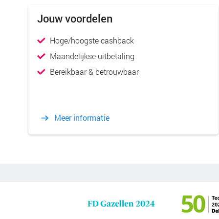
Jouw voordelen
Hoge/hoogste cashback
Maandelijkse uitbetaling
Bereikbaar & betrouwbaar
Meer informatie