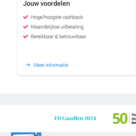
Jouw voordelen
Hoge/hoogste cashback
Maandelijkse uitbetaling
Bereikbaar & betrouwbaar
Meer informatie