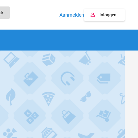
ek
Aanmelden
Inloggen