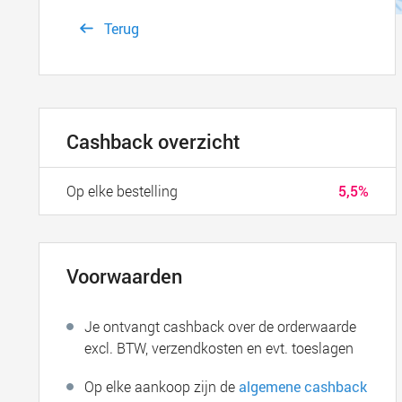
Terug
Cashback overzicht
Op elke bestelling
5,5%
Voorwaarden
Je ontvangt cashback over de orderwaarde
excl. BTW, verzendkosten en evt. toeslagen
Op elke aankoop zijn de
algemene cashback