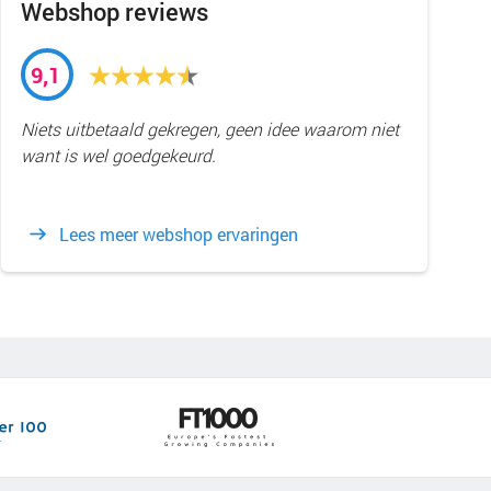
Webshop reviews
9,1
Niets uitbetaald gekregen, geen idee waarom niet
want is wel goedgekeurd.
Lees meer webshop ervaringen