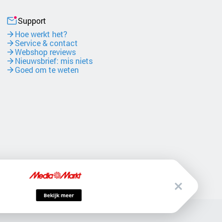
Support
Hoe werkt het?
Service & contact
Webshop reviews
Nieuwsbrief: mis niets
Goed om te weten