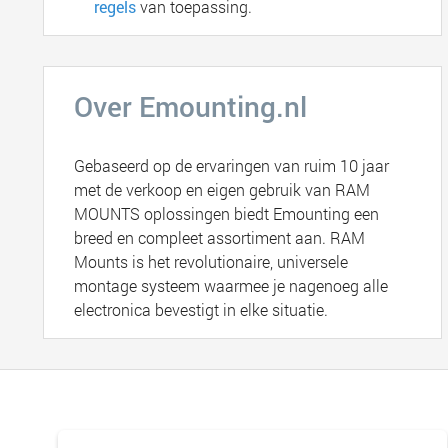
regels
van toepassing.
Over Emounting.nl
Gebaseerd op de ervaringen van ruim 10 jaar
met de verkoop en eigen gebruik van RAM
MOUNTS oplossingen biedt Emounting een
breed en compleet assortiment aan. RAM
Mounts is het revolutionaire, universele
montage systeem waarmee je nagenoeg alle
electronica bevestigt in elke situatie.