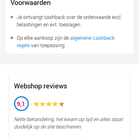
Voorwaarden
Je ontvangt cashback over de orderwaarde excl.
belastingen en evt. toeslagen
Op elke aankoop zijn de
algemene cashback
regels
van toepassing.
Webshop reviews
9,1
Nette behandeling, het kwam op tijd en alles staat
duidelijk op de site beschreven.