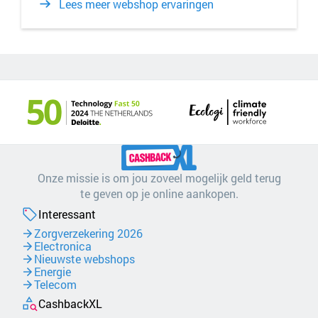
Lees meer webshop ervaringen
Onze missie is om jou zoveel mogelijk geld terug
te geven op je online aankopen.
Interessant
Zorgverzekering 2026
Electronica
Nieuwste webshops
Energie
Telecom
CashbackXL