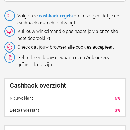
Volg onze
cashback regels
om te zorgen dat je de
cashback ook echt ontvangt
Vul jouw winkelmandje pas nadat je via onze site
hebt doorgeklikt
Check dat jouw browser alle cookies accepteert
Gebruik een browser waarin geen Adblockers
geïnstalleerd zijn
Cashback overzicht
Nieuwe klant
6%
Bestaande klant
3%