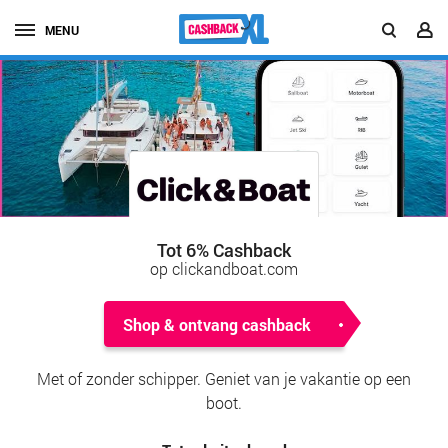
MENU
Tot 6% Cashback
op clickandboat.com
Shop & ontvang cashback
Met of zonder schipper. Geniet van je vakantie op een
boot.