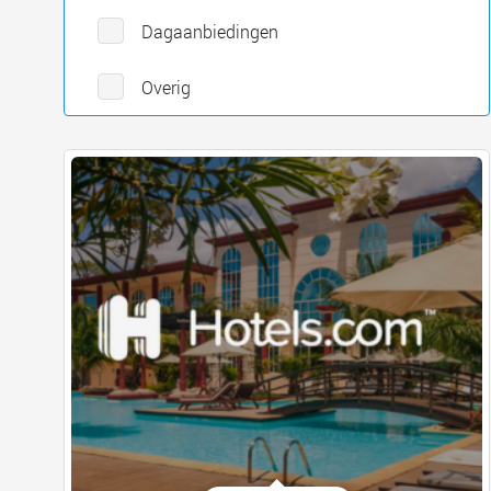
Dagaanbiedingen
Overig