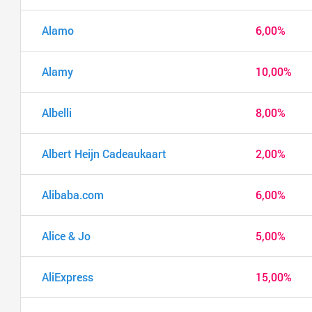
Alamo
6,00%
Alamy
10,00%
Albelli
8,00%
Albert Heijn Cadeaukaart
2,00%
Alibaba.com
6,00%
Alice & Jo
5,00%
AliExpress
15,00%