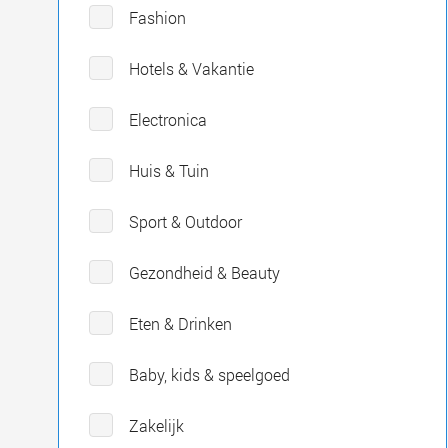
Fashion
Hotels & Vakantie
Electronica
Huis & Tuin
Sport & Outdoor
Gezondheid & Beauty
Eten & Drinken
Baby, kids & speelgoed
Zakelijk