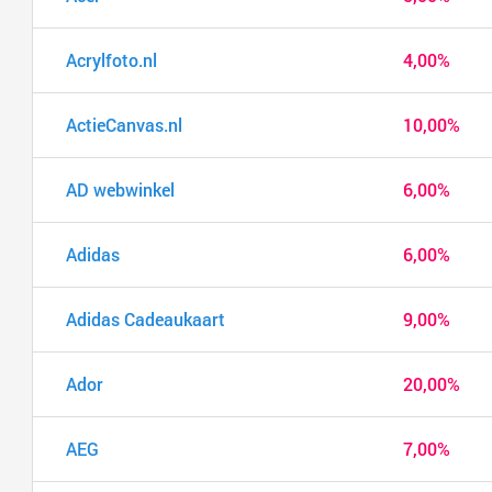
Acrylfoto.nl
4,00%
ActieCanvas.nl
10,00%
AD webwinkel
6,00%
Adidas
6,00%
Adidas Cadeaukaart
9,00%
Ador
20,00%
AEG
7,00%