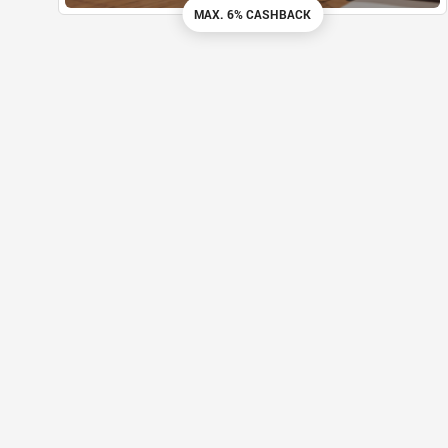
MAX. 6% CASHBACK