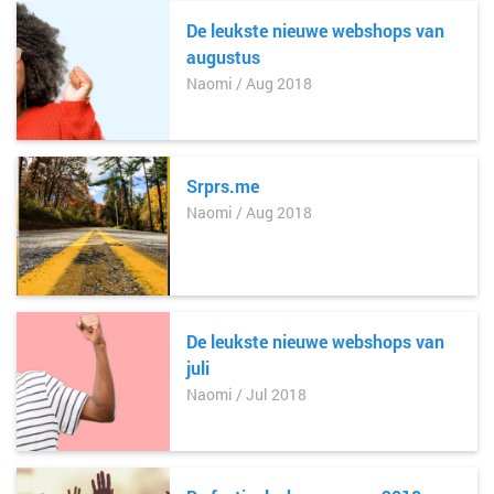
De leukste nieuwe webshops van
augustus
Naomi / Aug 2018
Srprs.me
Naomi / Aug 2018
De leukste nieuwe webshops van
juli
Naomi / Jul 2018