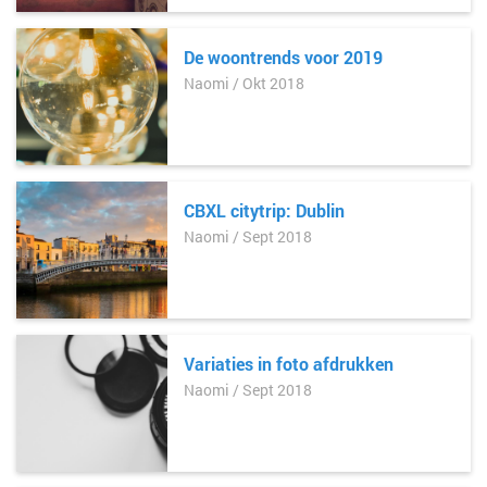
De woontrends voor 2019
Naomi / Okt 2018
CBXL citytrip: Dublin
Naomi / Sept 2018
Variaties in foto afdrukken
Naomi / Sept 2018