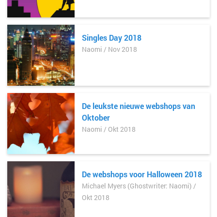
Singles Day 2018
Naomi / Nov 2018
De leukste nieuwe webshops van
Oktober
Naomi / Okt 2018
De webshops voor Halloween 2018
Michael Myers (Ghostwriter: Naomi) /
Okt 2018