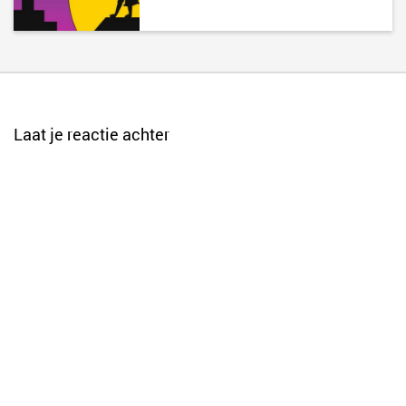
Laat je reactie achter