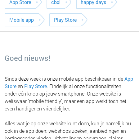
App Store
cbxl
happy days
Mobile app
Play Store
Goed nieuws!
Sinds deze week is onze mobile app beschikbaar in de
App
Store
en
Play Store
. Eindelijk al onze functionaliteiten
onder één knop op jouw smartphone. Onze website is
weliswaar 'mobile friendly’, maar een app werkt toch net
even handiger en vriendelijker.
Alles wat je op onze website kunt doen, kun je namelijk nu
ook in de app doen: webshops zoeken, aanbiedingen en
kortingscodes vinden, uitbetalingen aanvragen, claims