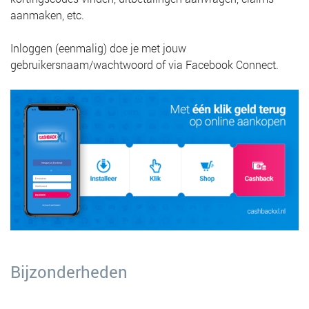
aanmaken, etc.
Inloggen (eenmalig) doe je met jouw
gebruikersnaam/wachtwoord of via Facebook Connect.
Bijzonderheden