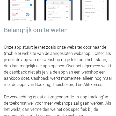
Belangrijk om te weten
Onze app stuurt je (net zoals onze website) door naar de
(mobiele) website van de aangesloten webshop. Echter, als
je ook de app van die webshop op je telefoon hebt staan,
dan kan mogelijk die app openen. Over het algemeen werkt
de cashback niet als je via de app van een webshop een
aankoop doet. Cashback werkt momenteel alleen nog maar
met de apps van Booking, Thuisbezorgd en AliExpress.
De verwachting is dat dit zogenaamde 'in-app tracking' in
de toekomst wel voor meer webshops zal gaan werken. Als
het werkt, dan vermelden we het ook specifiek bij de
voorwaarden op de pagina van die webshop.