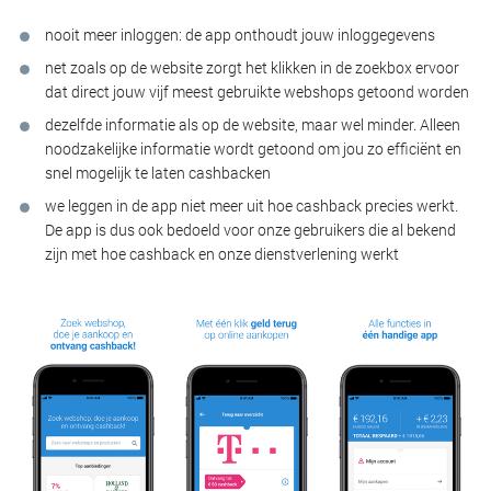
nooit meer inloggen: de app onthoudt jouw inloggegevens
net zoals op de website zorgt het klikken in de zoekbox ervoor
dat direct jouw vijf meest gebruikte webshops getoond worden
dezelfde informatie als op de website, maar wel minder. Alleen
noodzakelijke informatie wordt getoond om jou zo efficiënt en
snel mogelijk te laten cashbacken
we leggen in de app niet meer uit hoe cashback precies werkt.
De app is dus ook bedoeld voor onze gebruikers die al bekend
zijn met hoe cashback en onze dienstverlening werkt