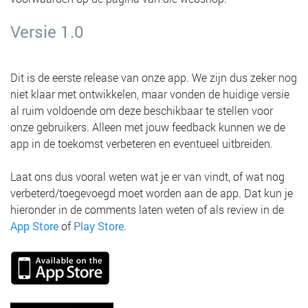
Versie 1.0
Dit is de eerste release van onze app. We zijn dus zeker nog
niet klaar met ontwikkelen, maar vonden de huidige versie
al ruim voldoende om deze beschikbaar te stellen voor
onze gebruikers. Alleen met jouw feedback kunnen we de
app in de toekomst verbeteren en eventueel uitbreiden.
Laat ons dus vooral weten wat je er van vindt, of wat nog
verbeterd/toegevoegd moet worden aan de app. Dat kun je
hieronder in de comments laten weten of als review in de
App Store
of
Play Store.