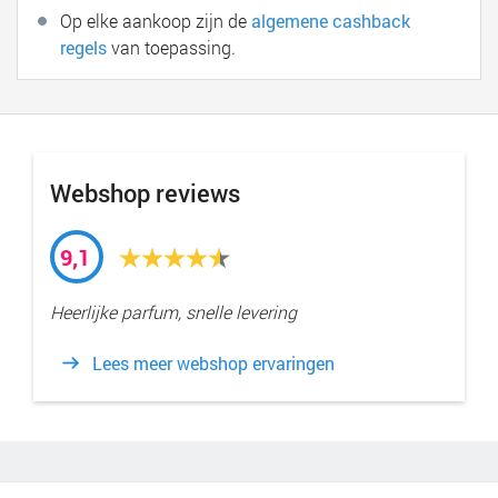
Op elke aankoop zijn de
algemene cashback
regels
van toepassing.
Webshop reviews
9,1
Heerlijke parfum, snelle levering
Lees meer webshop ervaringen