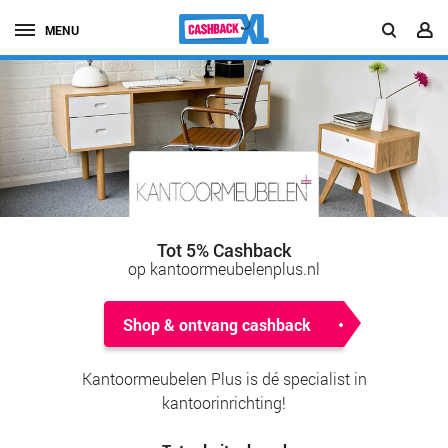
MENU
Tot 5% Cashback
op kantoormeubelenplus.nl
Shop & ontvang cashback
Kantoormeubelen Plus is dé specialist in
kantoorinrichting!