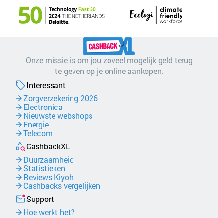
Onze missie is om jou zoveel mogelijk geld terug
te geven op je online aankopen.
Interessant
Zorgverzekering 2026
Electronica
Nieuwste webshops
Energie
Telecom
CashbackXL
Duurzaamheid
Statistieken
Reviews Kiyoh
Cashbacks vergelijken
Support
Hoe werkt het?