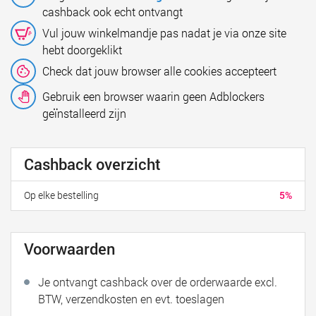
cashback ook echt ontvangt
Vul jouw winkelmandje pas nadat je via onze site
hebt doorgeklikt
Check dat jouw browser alle cookies accepteert
Gebruik een browser waarin geen Adblockers
geïnstalleerd zijn
Cashback overzicht
Op elke bestelling
5%
Voorwaarden
Je ontvangt cashback over de orderwaarde excl.
BTW, verzendkosten en evt. toeslagen