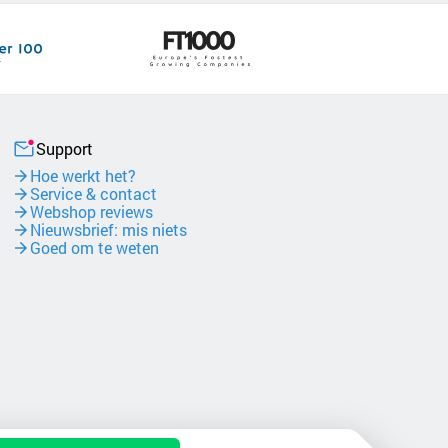
Support
Hoe werkt het?
Service & contact
Webshop reviews
Nieuwsbrief: mis niets
Goed om te weten