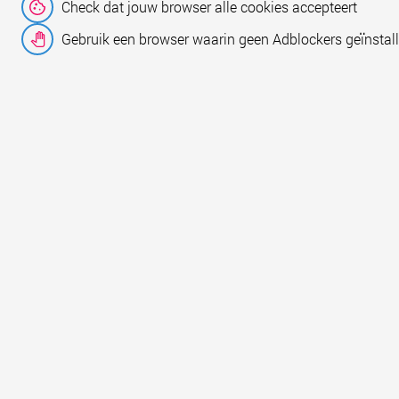
Check dat jouw browser alle cookies accepteert
Gebruik een browser waarin geen Adblockers geïnstall