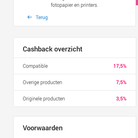
fotopapier en printers.
Terug
Cashback overzicht
Compatible
17,5%
Overige producten
7,5%
Originele producten
3,5%
Voorwaarden