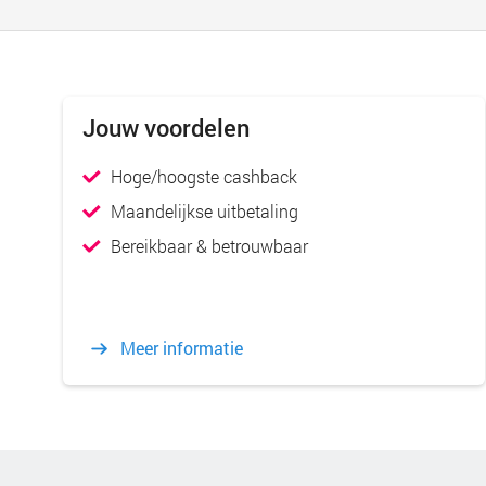
Jouw voordelen
Hoge/hoogste cashback
Maandelijkse uitbetaling
Bereikbaar & betrouwbaar
Meer informatie