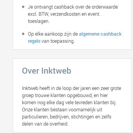
Je ontvangt cashback over de orderwaarde
excl. BTW, verzendkosten en event.
toeslagen.
Op elke aankoop zijn de
algemene cashback
regels
van toepassing.
Over Inktweb
Inktweb heeft in de loop der jaren een zeer grote
groep trouwe klanten opgebouwd, en hier
komen nog elke dag vele tevreden klanten bij.
Onze klanten bestaan voornamelijk uit
particulieren, bedrijven, stichtingen en zelfs
delen van de overheid.