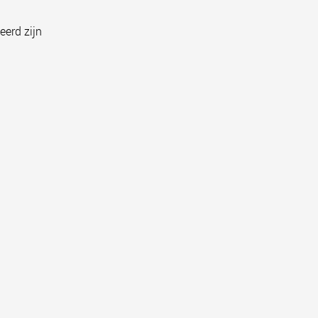
eerd zijn