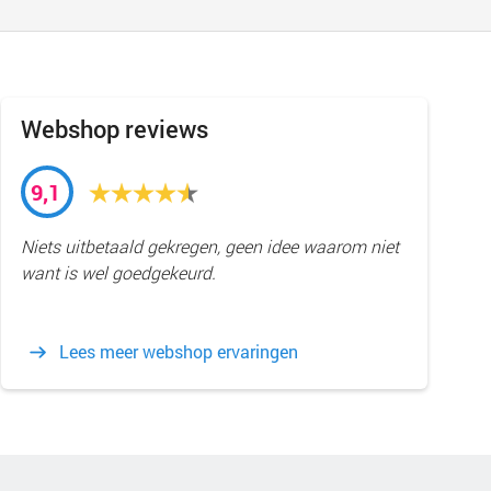
Webshop reviews
9,1
Niets uitbetaald gekregen, geen idee waarom niet
want is wel goedgekeurd.
Lees meer webshop ervaringen