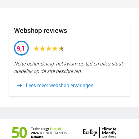
Webshop reviews
9,1
Nette behandeling, het kwam op tijd en alles staat
duidelijk op de site beschreven.
Lees meer webshop ervaringen