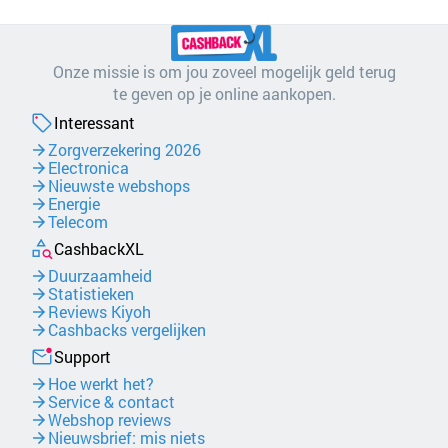
Onze missie is om jou zoveel mogelijk geld terug
te geven op je online aankopen.
Interessant
Zorgverzekering 2026
Electronica
Nieuwste webshops
Energie
Telecom
CashbackXL
Duurzaamheid
Statistieken
Reviews Kiyoh
Cashbacks vergelijken
Support
Hoe werkt het?
Service & contact
Webshop reviews
Nieuwsbrief: mis niets