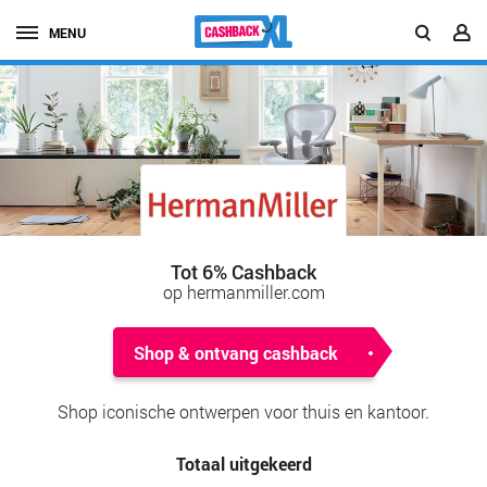
MENU
Tot 6% Cashback
op hermanmiller.com
Shop & ontvang cashback
Shop iconische ontwerpen voor thuis en kantoor.
Totaal uitgekeerd