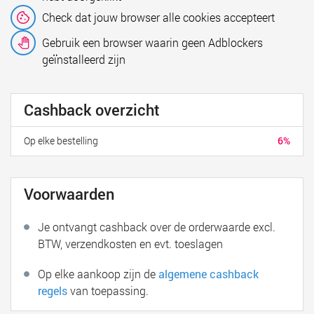
Check dat jouw browser alle cookies accepteert
Gebruik een browser waarin geen Adblockers
geïnstalleerd zijn
Cashback overzicht
Op elke bestelling
6%
Voorwaarden
Je ontvangt cashback over de orderwaarde excl.
BTW, verzendkosten en evt. toeslagen
Op elke aankoop zijn de
algemene cashback
regels
van toepassing.