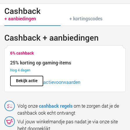
Cashback
+ aanbiedingen
+ kortingscodes
Cashback + aanbiedingen
6% cashback
25% korting op gaming-items
Nog 4 dagen
Bekijk actie
actievoorwaarden
Volg onze
cashback regels
om te zorgen dat je de
cashback ook echt ontvangt
Vul jouw winkelmandje pas nadat je via onze site
hebt doorgeklikt