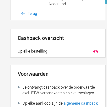
Nederland.
Terug
Cashback overzicht
Op elke bestelling
4%
Voorwaarden
Je ontvangt cashback over de orderwaarde
excl. BTW, verzendkosten en evt. toeslagen
Op elke aankoop zijn de
algemene cashback