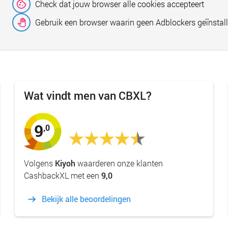
Check dat jouw browser alle cookies accepteert
Gebruik een browser waarin geen Adblockers geïnstall
Wat vindt men van CBXL?
9
,0
Volgens
Kiyoh
waarderen onze klanten
CashbackXL met een
9,0
Bekijk alle beoordelingen