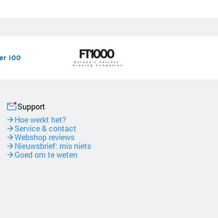
Support
Hoe werkt het?
Service & contact
Webshop reviews
Nieuwsbrief: mis niets
Goed om te weten