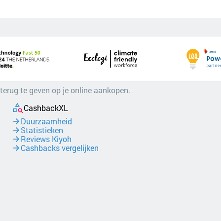
 terug te geven op je online aankopen.
CashbackXL
Duurzaamheid
Statistieken
Reviews Kiyoh
Cashbacks vergelijken