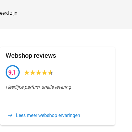
eerd zijn
Webshop reviews
9,1
Heerlijke parfum, snelle levering
Lees meer webshop ervaringen