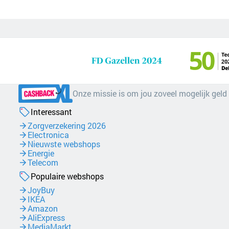
Onze missie is om jou zoveel mogelijk geld
Interessant
Zorgverzekering 2026
Electronica
Nieuwste webshops
Energie
Telecom
Populaire webshops
JoyBuy
IKEA
Amazon
AliExpress
MediaMarkt