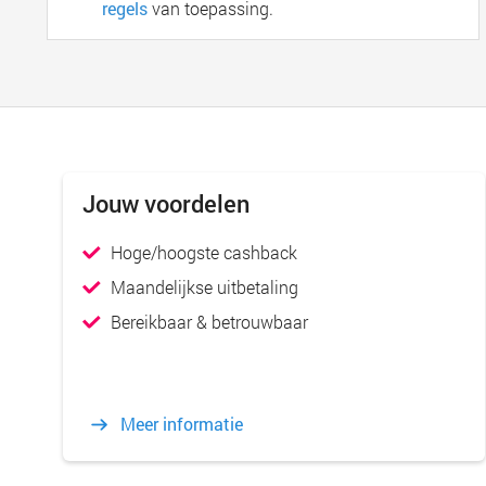
regels
van toepassing.
Jouw voordelen
Hoge/hoogste cashback
Maandelijkse uitbetaling
Bereikbaar & betrouwbaar
Meer informatie