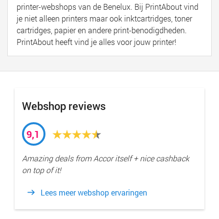
printer-webshops van de Benelux. Bij PrintAbout vind
je niet alleen printers maar ook inktcartridges, toner
cartridges, papier en andere print-benodigdheden.
PrintAbout heeft vind je alles voor jouw printer!
Webshop reviews
9,1
Amazing deals from Accor itself + nice cashback
on top of it!
Lees meer webshop ervaringen