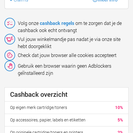
Volg onze
cashback regels
om te zorgen dat je de
cashback ook echt ontvangt
Vul jouw winkelmandje pas nadat je via onze site
hebt doorgeklikt
Check dat jouw browser alle cookies accepteert
Gebruik een browser waarin geen Adblockers
geïnstalleerd zijn
Cashback overzicht
Op eigen merk cartridge/toners
10%
Op accessoires, papier, labels en etiketten
5%
Op originele cartridge/toners en printers
2%