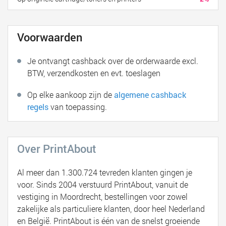
Voorwaarden
Je ontvangt cashback over de orderwaarde excl.
BTW, verzendkosten en evt. toeslagen
Op elke aankoop zijn de
algemene cashback
regels
van toepassing.
Over PrintAbout
Al meer dan 1.300.724 tevreden klanten gingen je
voor. Sinds 2004 verstuurd PrintAbout, vanuit de
vestiging in Moordrecht, bestellingen voor zowel
zakelijke als particuliere klanten, door heel Nederland
en België. PrintAbout is één van de snelst groeiende