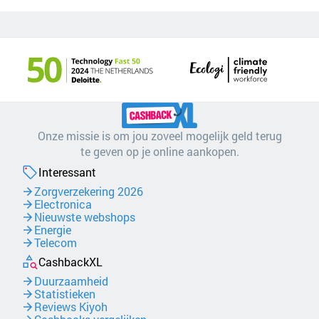
Onze missie is om jou zoveel mogelijk geld terug
te geven op je online aankopen.
Interessant
Zorgverzekering 2026
Electronica
Nieuwste webshops
Energie
Telecom
CashbackXL
Duurzaamheid
Statistieken
Reviews Kiyoh