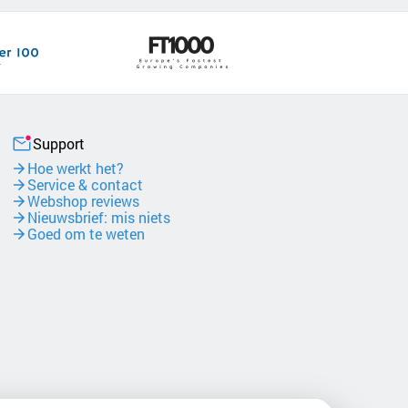
Support
Hoe werkt het?
Service & contact
Webshop reviews
Nieuwsbrief: mis niets
Goed om te weten