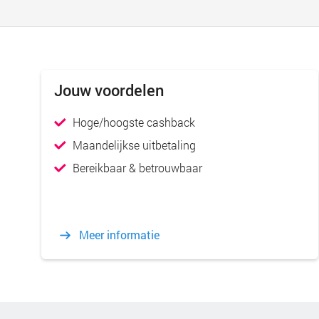
Jouw voordelen
Hoge/hoogste cashback
Maandelijkse uitbetaling
Bereikbaar & betrouwbaar
Meer informatie