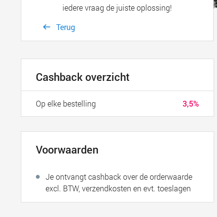
iedere vraag de juiste oplossing!
Terug
Cashback overzicht
Op elke bestelling
3,5%
Voorwaarden
Je ontvangt cashback over de orderwaarde
excl. BTW, verzendkosten en evt. toeslagen