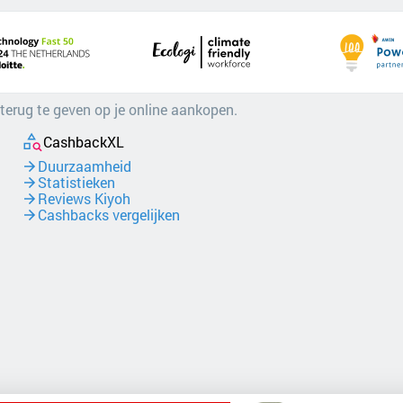
 terug te geven op je online aankopen.
CashbackXL
Duurzaamheid
Statistieken
Reviews Kiyoh
Cashbacks vergelijken