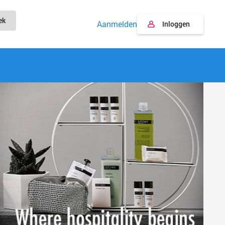
ek
Aanmelden
Inloggen