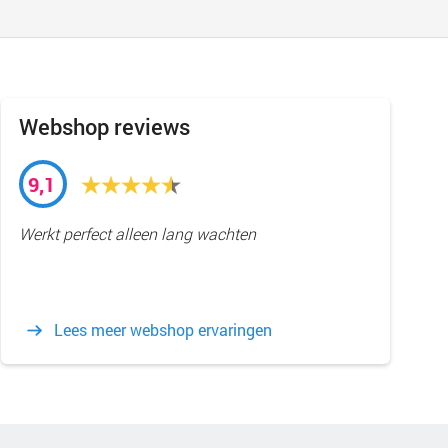
Webshop reviews
9,1
Werkt perfect alleen lang wachten
Lees meer webshop ervaringen