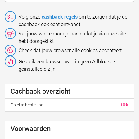
Volg onze
cashback regels
om te zorgen dat je de
cashback ook echt ontvangt
Vul jouw winkelmandje pas nadat je via onze site
hebt doorgeklikt
Check dat jouw browser alle cookies accepteert
Gebruik een browser waarin geen Adblockers
geïnstalleerd zijn
Cashback overzicht
Op elke bestelling
10%
Voorwaarden