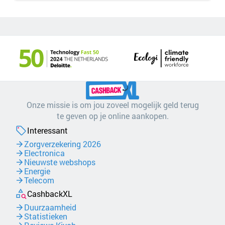
Onze missie is om jou zoveel mogelijk geld terug
te geven op je online aankopen.
Interessant
Zorgverzekering 2026
Electronica
Nieuwste webshops
Energie
Telecom
CashbackXL
Duurzaamheid
Statistieken