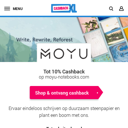
MENU
Tot 10% Cashback
op moyu-notebooks.com
Shop & ontvang cashback
Ervaar eindeloos schrijven op duurzaam steenpapier en
plant een boom met ons.