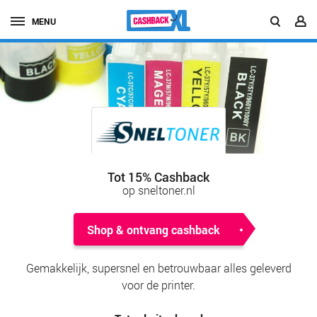
MENU
Tot 15% Cashback
op sneltoner.nl
Shop & ontvang cashback
Gemakkelijk, supersnel en betrouwbaar alles geleverd
voor de printer.