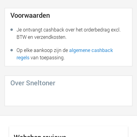
Voorwaarden
Je ontvangt cashback over het orderbedrag excl.
BTW en verzendkosten.
Op elke aankoop zijn de
algemene cashback
regels
van toepassing.
Over Sneltoner