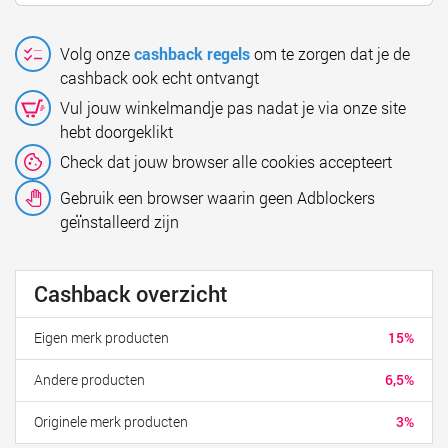
Volg onze
cashback regels
om te zorgen dat je de
cashback ook echt ontvangt
Vul jouw winkelmandje pas nadat je via onze site
hebt doorgeklikt
Check dat jouw browser alle cookies accepteert
Gebruik een browser waarin geen Adblockers
geïnstalleerd zijn
Cashback overzicht
Eigen merk producten
15%
Andere producten
6,5%
Originele merk producten
3%