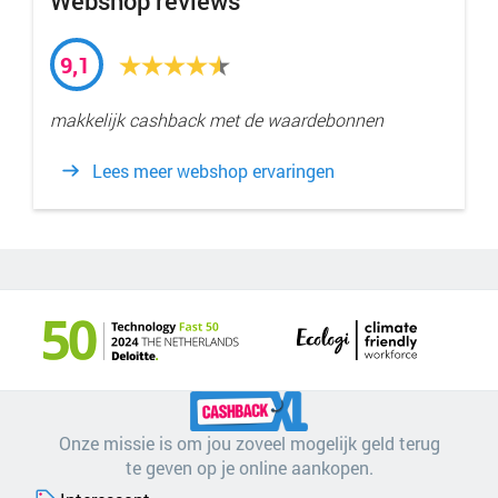
Webshop reviews
9,1
makkelijk cashback met de waardebonnen
Lees meer webshop ervaringen
Onze missie is om jou zoveel mogelijk geld terug
te geven op je online aankopen.