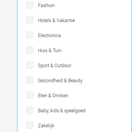
Fashion
Hotels & Vakantie
Electronica
Huis & Tuin
Sport & Outdoor
Gezondheid & Beauty
Eten & Drinken
Baby, kids & speelgoed
Zakelijk