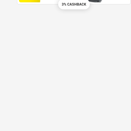
3% CASHBACK