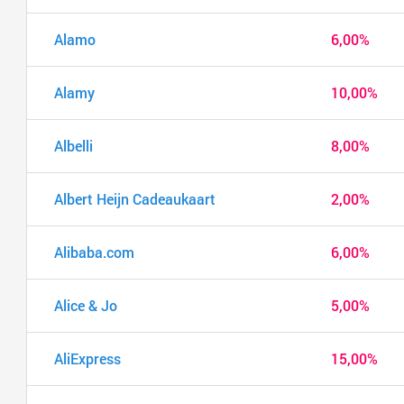
Alamo
6,00%
Alamy
10,00%
Albelli
8,00%
Albert Heijn Cadeaukaart
2,00%
Alibaba.com
6,00%
Alice & Jo
5,00%
AliExpress
15,00%