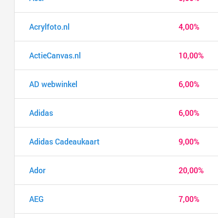
Acrylfoto.nl
4,00%
ActieCanvas.nl
10,00%
AD webwinkel
6,00%
Adidas
6,00%
Adidas Cadeaukaart
9,00%
Ador
20,00%
AEG
7,00%