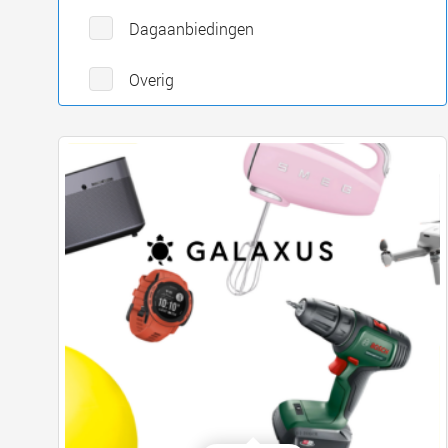
Dagaanbiedingen
Overig