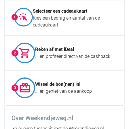
Selecteer een cadeaukaart
Kies een bedrag en aantal van de
cadeaukaart
Reken af met iDeal
... en profiteer direct van de cashback
Wissel de bon(nen) in!
... en geniet van de aankoop
Over Weekendjeweg.nl
Ga er even tussenuit met de Weekendjeweg.nl