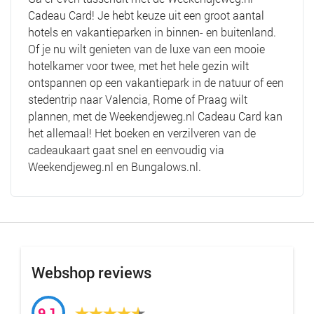
Cadeau Card! Je hebt keuze uit een groot aantal
hotels en vakantieparken in binnen- en buitenland.
Of je nu wilt genieten van de luxe van een mooie
hotelkamer voor twee, met het hele gezin wilt
ontspannen op een vakantiepark in de natuur of een
stedentrip naar Valencia, Rome of Praag wilt
plannen, met de Weekendjeweg.nl Cadeau Card kan
het allemaal! Het boeken en verzilveren van de
cadeaukaart gaat snel en eenvoudig via
Weekendjeweg.nl en Bungalows.nl.
Webshop reviews
9,1