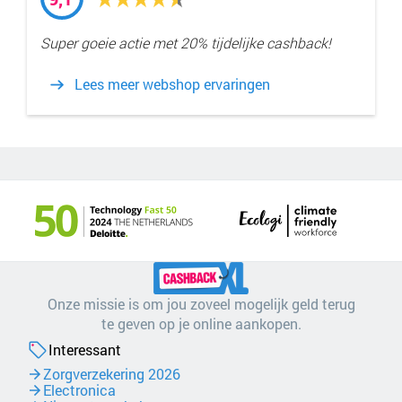
Super goeie actie met 20% tijdelijke cashback!
Lees meer webshop ervaringen
Onze missie is om jou zoveel mogelijk geld terug
te geven op je online aankopen.
Interessant
Zorgverzekering 2026
Electronica