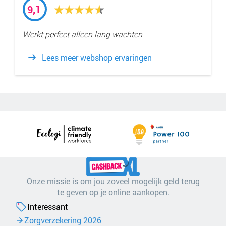
9,1
Werkt perfect alleen lang wachten
Lees meer webshop ervaringen
Onze missie is om jou zoveel mogelijk geld terug
te geven op je online aankopen.
Interessant
Zorgverzekering 2026