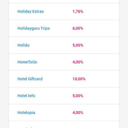
Holiday Extras
1,76%
Holidayguru Trips
6,00%
Holidu
5,00%
HomeToGo
4,00%
Hotel Giftcard
10,00%
Hotel Info
5,00%
Hotelopia
4,00%