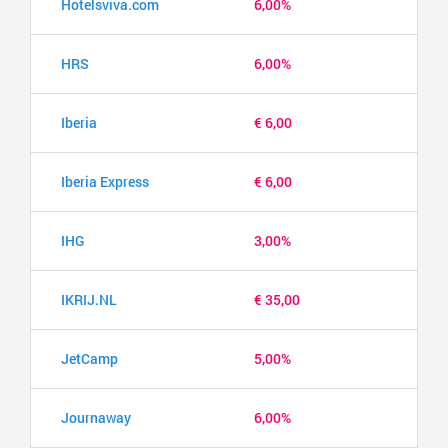
Hotelsviva.com
6,00%
HRS
6,00%
Iberia
€ 6,00
Iberia Express
€ 6,00
IHG
3,00%
IKRIJ.NL
€ 35,00
JetCamp
5,00%
Journaway
6,00%