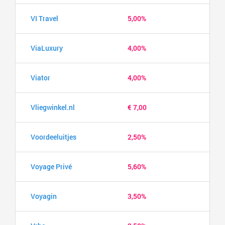
VI Travel
5,00%
ViaLuxury
4,00%
Viator
4,00%
Vliegwinkel.nl
€ 7,00
Voordeeluitjes
2,50%
Voyage Privé
5,60%
Voyagin
3,50%