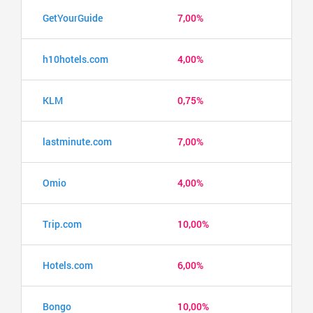
GetYourGuide
7,00%
h10hotels.com
4,00%
KLM
0,75%
lastminute.com
7,00%
Omio
4,00%
Trip.com
10,00%
Hotels.com
6,00%
Bongo
10,00%