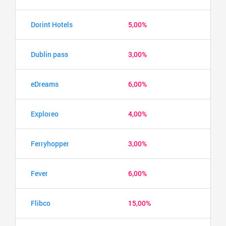
Dorint Hotels
5,00%
Dublin pass
3,00%
eDreams
6,00%
Exploreo
4,00%
Ferryhopper
3,00%
Fever
6,00%
Flibco
15,00%