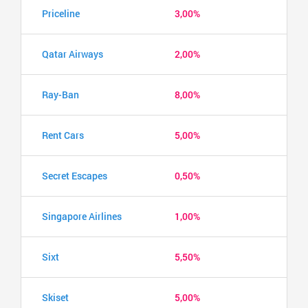
Priceline
3,00%
Qatar Airways
2,00%
Ray-Ban
8,00%
Rent Cars
5,00%
Secret Escapes
0,50%
Singapore Airlines
1,00%
Sixt
5,50%
Skiset
5,00%