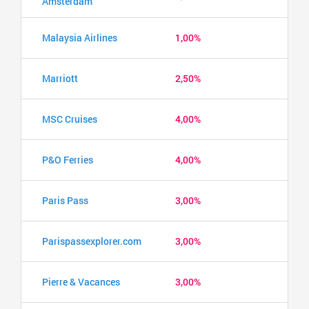
Amsterdam
Malaysia Airlines
1,00%
Marriott
2,50%
MSC Cruises
4,00%
P&O Ferries
4,00%
Paris Pass
3,00%
Parispassexplorer.com
3,00%
Pierre & Vacances
3,00%