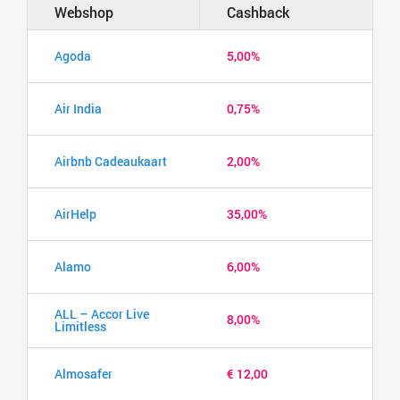
Webshop
Cashback
Agoda
5,00%
Air India
0,75%
Airbnb Cadeaukaart
2,00%
AirHelp
35,00%
Alamo
6,00%
ALL – Accor Live
8,00%
Limitless
Almosafer
€ 12,00