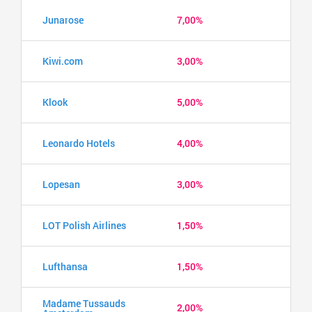
Junarose
7,00%
Kiwi.com
3,00%
Klook
5,00%
Leonardo Hotels
4,00%
Lopesan
3,00%
LOT Polish Airlines
1,50%
Lufthansa
1,50%
Madame Tussauds
2,00%