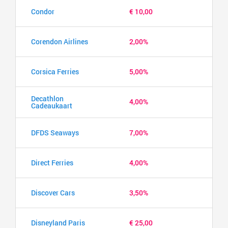
Condor
€ 10,00
Corendon Airlines
2,00%
Corsica Ferries
5,00%
Decathlon
4,00%
Cadeaukaart
DFDS Seaways
7,00%
Direct Ferries
4,00%
Discover Cars
3,50%
Disneyland Paris
€ 25,00