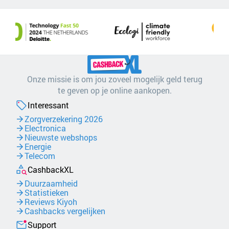
Onze missie is om jou zoveel mogelijk geld terug
te geven op je online aankopen.
Interessant
Zorgverzekering 2026
Electronica
Nieuwste webshops
Energie
Telecom
CashbackXL
Duurzaamheid
Statistieken
Reviews Kiyoh
Cashbacks vergelijken
Support