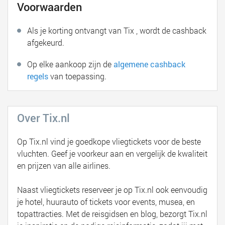
Voorwaarden
Als je korting ontvangt van Tix , wordt de cashback
afgekeurd.
Op elke aankoop zijn de
algemene cashback
regels
van toepassing.
Over Tix.nl
Op Tix.nl vind je goedkope vliegtickets voor de beste
vluchten. Geef je voorkeur aan en vergelijk de kwaliteit
en prijzen van alle airlines.
Naast vliegtickets reserveer je op Tix.nl ook eenvoudig
je hotel, huurauto of tickets voor events, musea, en
topattracties. Met de reisgidsen en blog, bezorgt Tix.nl