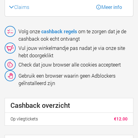
Claims
Meer info
Volg onze
cashback regels
om te zorgen dat je de
cashback ook echt ontvangt
Vul jouw winkelmandje pas nadat je via onze site
hebt doorgeklikt
Check dat jouw browser alle cookies accepteert
Gebruik een browser waarin geen Adblockers
geïnstalleerd zijn
Cashback overzicht
Op vliegtickets
€12.00