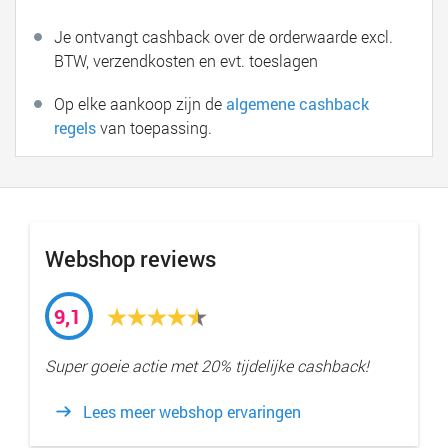
Je ontvangt cashback over de orderwaarde excl.
BTW, verzendkosten en evt. toeslagen
Op elke aankoop zijn de
algemene cashback
regels
van toepassing.
Webshop reviews
9,1
Super goeie actie met 20% tijdelijke cashback!
Lees meer webshop ervaringen