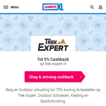
MENU
Tot 5% Cashback
op trek-expert.nl
Shop & ontvang cashback
Berg en Outdoor uitrusting tot 70% korting te bestellen op
Trek-Expert. Outdoor Schoenen, Kleding en
Sportuitrusting.