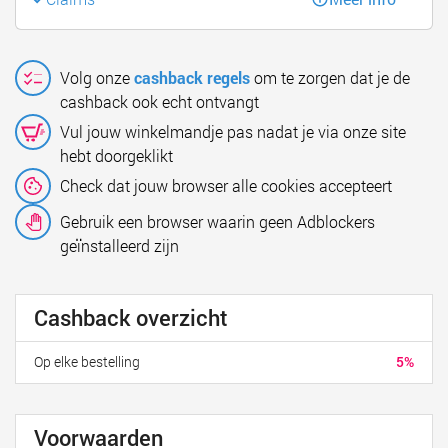
Volg onze
cashback regels
om te zorgen dat je de
cashback ook echt ontvangt
Vul jouw winkelmandje pas nadat je via onze site
hebt doorgeklikt
Check dat jouw browser alle cookies accepteert
Gebruik een browser waarin geen Adblockers
geïnstalleerd zijn
Cashback overzicht
Op elke bestelling
5%
Voorwaarden