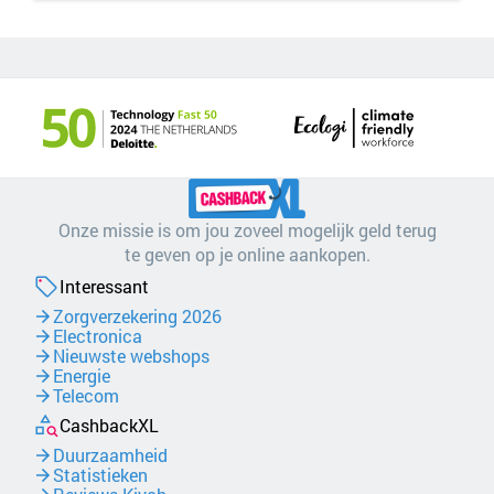
Onze missie is om jou zoveel mogelijk geld terug
te geven op je online aankopen.
Interessant
Zorgverzekering 2026
Electronica
Nieuwste webshops
Energie
Telecom
CashbackXL
Duurzaamheid
Statistieken