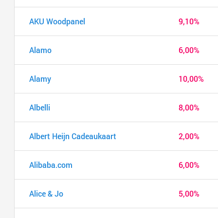
AKU Woodpanel
9,10%
Alamo
6,00%
Alamy
10,00%
Albelli
8,00%
Albert Heijn Cadeaukaart
2,00%
Alibaba.com
6,00%
Alice & Jo
5,00%