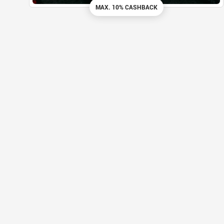
MAX. 10% CASHBACK