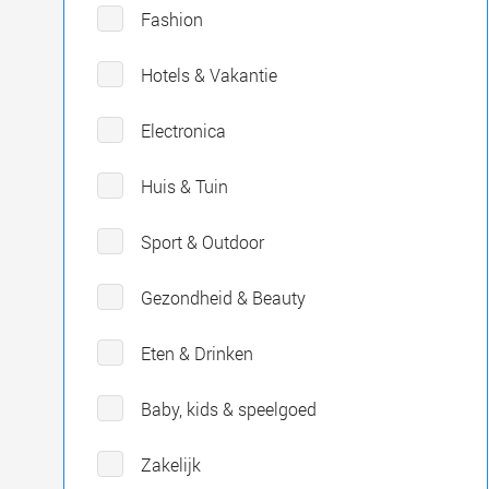
Fashion
Hotels & Vakantie
Electronica
Huis & Tuin
Sport & Outdoor
Gezondheid & Beauty
Eten & Drinken
Baby, kids & speelgoed
Zakelijk