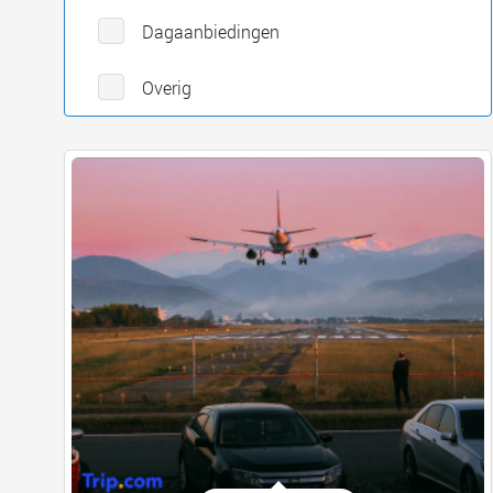
Dagaanbiedingen
Overig