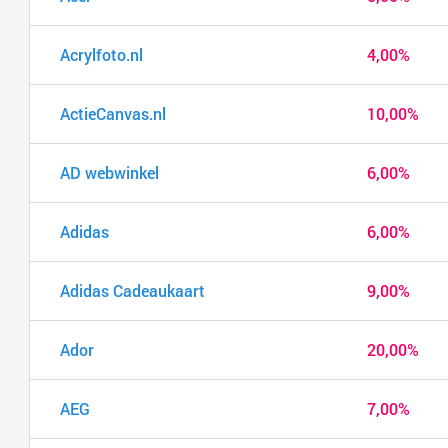
Acrylfoto.nl
4,00%
ActieCanvas.nl
10,00%
AD webwinkel
6,00%
Adidas
6,00%
Adidas Cadeaukaart
9,00%
Ador
20,00%
AEG
7,00%