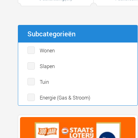
Subcategorieën
Wonen
Slapen
Tuin
Energie (Gas & Stroom)