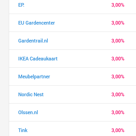
EP:
3,00%
EU Gardencenter
3,00%
Gardentrail.nl
3,00%
IKEA Cadeaukaart
3,00%
Meubelpartner
3,00%
Nordic Nest
3,00%
Olssen.nl
3,00%
Tink
3,00%