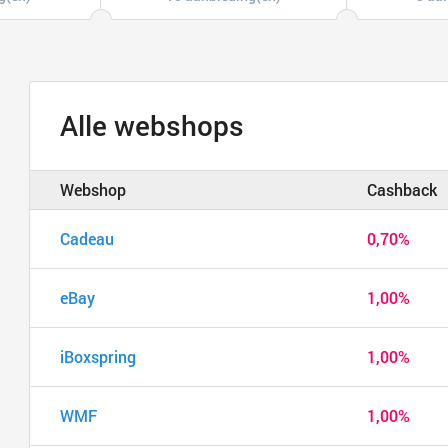
Alle webshops
Webshop
Cashback
Cadeau
0,70%
eBay
1,00%
iBoxspring
1,00%
WMF
1,00%