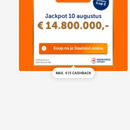
MAX. €15 CASHBACK