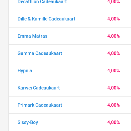
Decathlon Cadeaukaart
4,00%
Dille & Kamille Cadeaukaart
4,00%
Emma Matras
4,00%
Gamma Cadeaukaart
4,00%
Hypnia
4,00%
Karwei Cadeaukaart
4,00%
Primark Cadeaukaart
4,00%
Sissy-Boy
4,00%