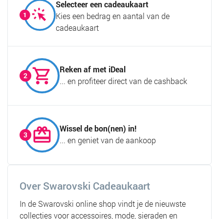
Selecteer een cadeaukaart
Kies een bedrag en aantal van de
cadeaukaart
Reken af met iDeal
... en profiteer direct van de cashback
Wissel de bon(nen) in!
... en geniet van de aankoop
Over Swarovski Cadeaukaart
In de Swarovski online shop vindt je de nieuwste
collecties voor accessoires, mode, sieraden en