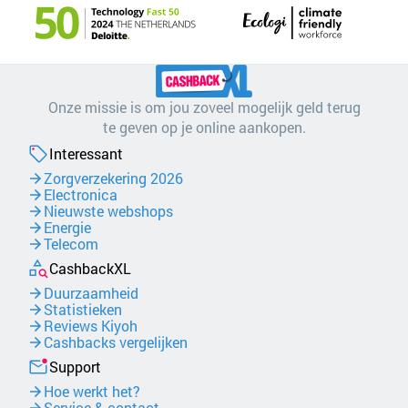
Onze missie is om jou zoveel mogelijk geld terug
te geven op je online aankopen.
Interessant
Zorgverzekering 2026
Electronica
Nieuwste webshops
Energie
Telecom
CashbackXL
Duurzaamheid
Statistieken
Reviews Kiyoh
Cashbacks vergelijken
Support
Hoe werkt het?
Service & contact