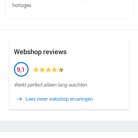
horloges.
Webshop reviews
9,1
Werkt perfect alleen lang wachten
Lees meer webshop ervaringen