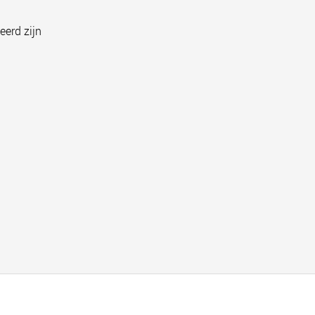
eerd zijn