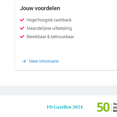
Jouw voordelen
Hoge/hoogste cashback
Maandelijkse uitbetaling
Bereikbaar & betrouwbaar
Meer informatie