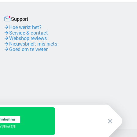
Support
Hoe werkt het?
Service & contact
Webshop reviews
Nieuwsbrief: mis niets
Goed om te weten