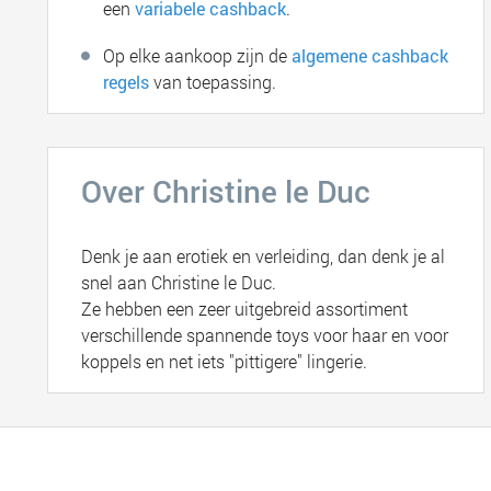
een
variabele cashback
.
Op elke aankoop zijn de
algemene cashback
regels
van toepassing.
Over Christine le Duc
Denk je aan erotiek en verleiding, dan denk je al
snel aan Christine le Duc.
Ze hebben een zeer uitgebreid assortiment
verschillende spannende toys voor haar en voor
koppels en net iets "pittigere" lingerie.