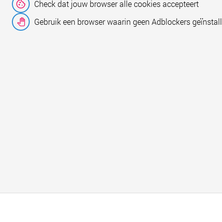
Check dat jouw browser alle cookies accepteert
Gebruik een browser waarin geen Adblockers geïnstall