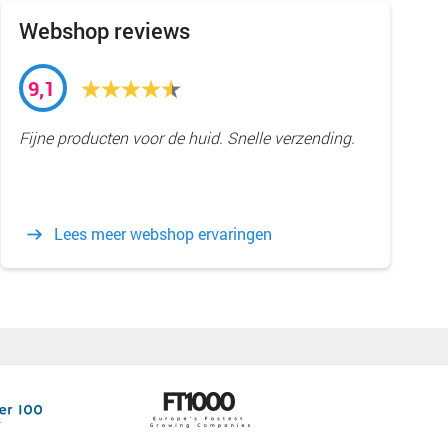
Webshop reviews
9,1
Fijne producten voor de huid. Snelle verzending.
Lees meer webshop ervaringen