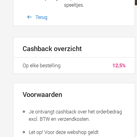
speeltjes.
Terug
Cashback overzicht
Op elke bestelling
12,5%
Voorwaarden
Je ontvangt cashback over het orderbedrag
excl. BTW en verzendkosten.
Let op! Voor deze webshop geldt