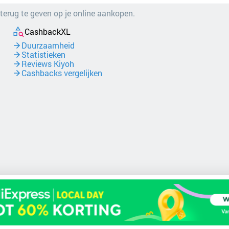
 terug te geven op je online aankopen.
CashbackXL
Duurzaamheid
Statistieken
Reviews Kiyoh
Cashbacks vergelijken