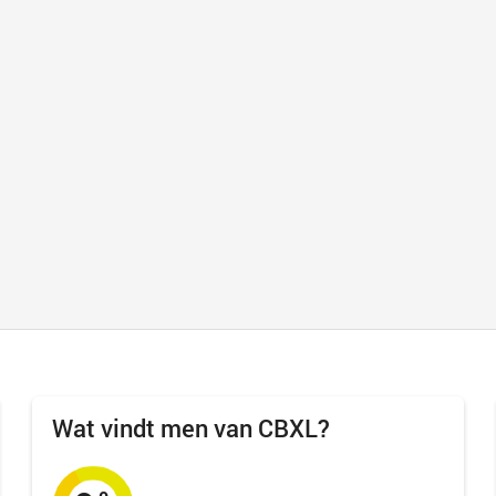
Wat vindt men van CBXL?