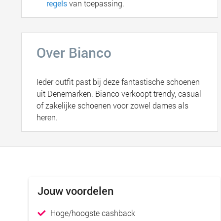
regels
van toepassing.
Over Bianco
Ieder outfit past bij deze fantastische schoenen
uit Denemarken. Bianco verkoopt trendy, casual
of zakelijke schoenen voor zowel dames als
heren.
Jouw voordelen
Hoge/hoogste cashback