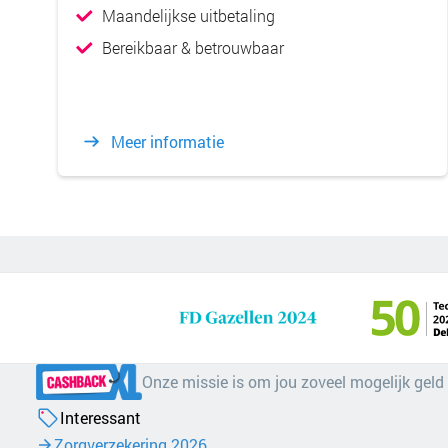
Maandelijkse uitbetaling
Bereikbaar & betrouwbaar
Meer informatie
Onze missie is om jou zoveel mogelijk geld
Interessant
Zorgverzekering 2026