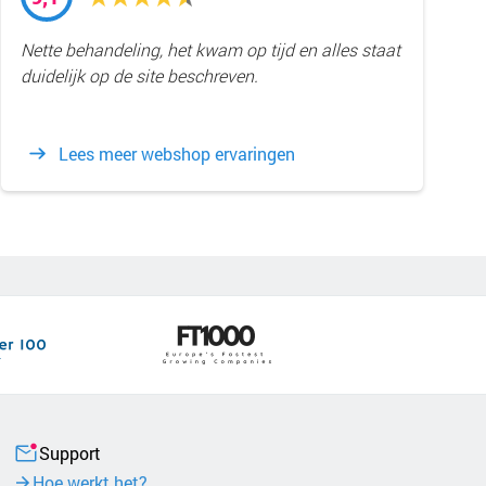
Nette behandeling, het kwam op tijd en alles staat
duidelijk op de site beschreven.
Lees meer webshop ervaringen
Support
Hoe werkt het?