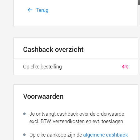
Terug
Cashback overzicht
Op elke bestelling
4%
Voorwaarden
Je ontvangt cashback over de orderwaarde
excl. BTW, verzendkosten en evt. toeslagen
Op elke aankoop zijn de
algemene cashback