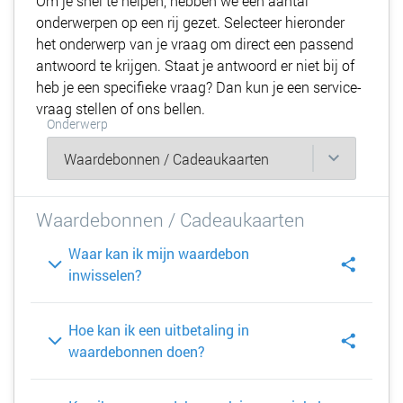
Om je snel te helpen, hebben we een aantal
onderwerpen op een rij gezet. Selecteer hieronder
het onderwerp van je vraag om direct een passend
antwoord te krijgen. Staat je antwoord er niet bij of
heb je een specifieke vraag? Dan kun je een service-
vraag stellen of ons bellen.
Onderwerp
Waardebonnen / Cadeaukaarten
Waar kan ik mijn waardebon
inwisselen?
Hoe kan ik een uitbetaling in
waardebonnen doen?