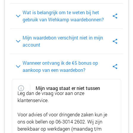
Wat is belangrijk om te weten bij het
gebruik van Wehkamp waardebonnen?
Mijn waardebon verschijnt niet in mijn
account
Wanneer ontvang ik de €5 bonus op
aankoop van een waardebon?
Mijn vraag staat er niet tussen
Leg dan de vraag voor aan onze
klantenservice.
Voor advies of voor dringende zaken kun je
ons ook bellen op
06-3014 2602
. Wij zijn
bereikbaar op werkdagen (maandag t/m