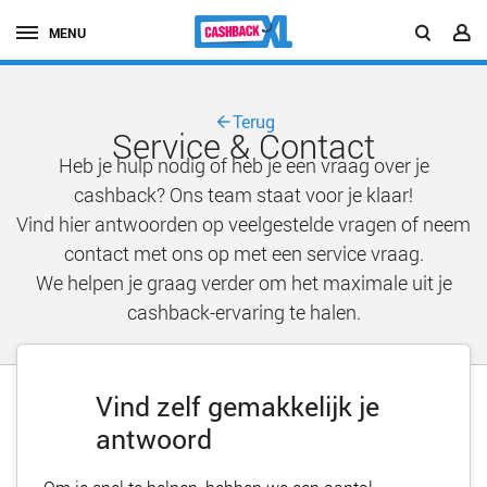
MENU
Terug
Service & Contact
Heb je hulp nodig of heb je een vraag over je
cashback? Ons team staat voor je klaar!
Vind hier antwoorden op veelgestelde vragen of neem
contact met ons op met een service vraag.
We helpen je graag verder om het maximale uit je
cashback-ervaring te halen.
Vind zelf gemakkelijk je
antwoord