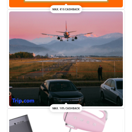
MAX. €15 CASHBACK
MAX. 10% CASHBACK