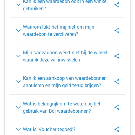
Kan ik een waardebon ook in een winkel
gebruiken?
Waarom lukt het mij niet om mijn
waardebon te verzilveren?
Mijn cadeaubon werkt niet bij de winkel
waar ik deze wil inwisselen
Kan ik een aankoop van waardebonnen
annuleren en mijn geld terug krijgen?
Wat is belangrijk om te weten bij het
gebruik van Bol waardebonnen?
Wat is 'Voucher tegoed'?