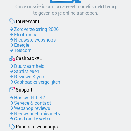
Onze missie is om jou zoveel mogelijk geld terug
te geven op je online aankopen.
Interessant
Zorgverzekering 2026
Electronica
Nieuwste webshops
Energie
Telecom
CashbackXL
Duurzaamheid
Statistieken
Reviews Kiyoh
Cashbacks vergelijken
Support
Hoe werkt het?
Service & contact
Webshop reviews
Nieuwsbrief: mis niets
Goed om te weten
Populaire webshops