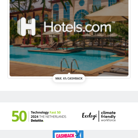
MAX. 6% CASHBACK