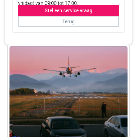
vrijdag) van 09:00 tot 17:00.
Stel een service vraag
Terug