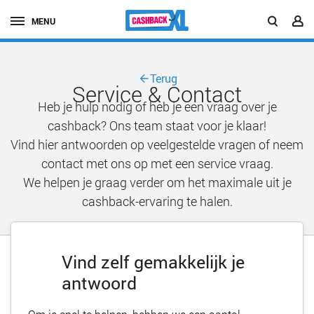
MENU
Terug
Service & Contact
Heb je hulp nodig of heb je een vraag over je
cashback? Ons team staat voor je klaar!
Vind hier antwoorden op veelgestelde vragen of neem
contact met ons op met een service vraag.
We helpen je graag verder om het maximale uit je
cashback-ervaring te halen.
Vind zelf gemakkelijk je
antwoord