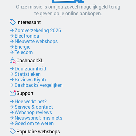
Onze missie is om jou zoveel mogelijk geld terug
te geven op je online aankopen.
Interessant
Zorgverzekering 2026
Electronica
Nieuwste webshops
Energie
Telecom
CashbackXL
Duurzaamheid
Statistieken
Reviews Kiyoh
Cashbacks vergelijken
Support
Hoe werkt het?
Service & contact
Webshop reviews
Nieuwsbrief: mis niets
Goed om te weten
Populaire webshops