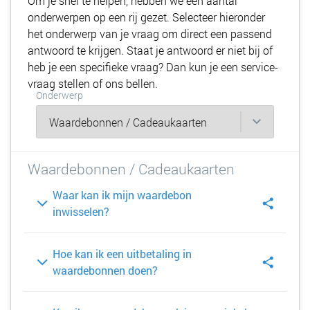
Om je snel te helpen, hebben we een aantal
onderwerpen op een rij gezet. Selecteer hieronder
het onderwerp van je vraag om direct een passend
antwoord te krijgen. Staat je antwoord er niet bij of
heb je een specifieke vraag? Dan kun je een service-
vraag stellen of ons bellen.
Onderwerp
Waardebonnen / Cadeaukaarten
Waar kan ik mijn waardebon
inwisselen?
Hoe kan ik een uitbetaling in
waardebonnen doen?