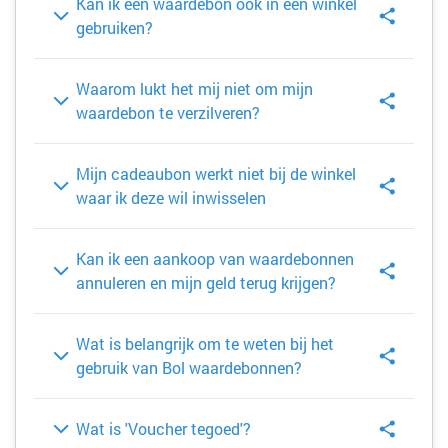
Kan ik een waardebon ook in een winkel
gebruiken?
Waarom lukt het mij niet om mijn
waardebon te verzilveren?
Mijn cadeaubon werkt niet bij de winkel
waar ik deze wil inwisselen
Kan ik een aankoop van waardebonnen
annuleren en mijn geld terug krijgen?
Wat is belangrijk om te weten bij het
gebruik van Bol waardebonnen?
Wat is 'Voucher tegoed'?