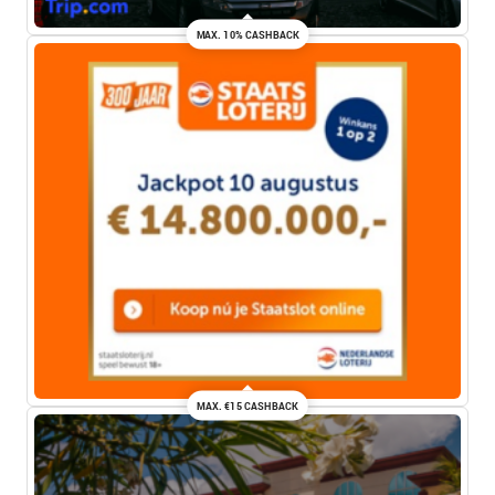
MAX. 10% CASHBACK
MAX. €15 CASHBACK