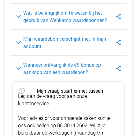
Wat is belangrijk om te weten bij het
gebruik van Wehkamp waardebonnen?
Mijn waardebon verschijnt niet in mijn
account
Wanneer ontvang ik de €5 bonus op
aankoop van een waardebon?
Mijn vraag staat er niet tussen
Leg dan de vraag voor aan onze
klantenservice.
Voor advies of voor dringende zaken kun je
ons ook bellen op
06-3014 2602
. Wij zijn
bereikbaar op werkdagen (maandag t/m