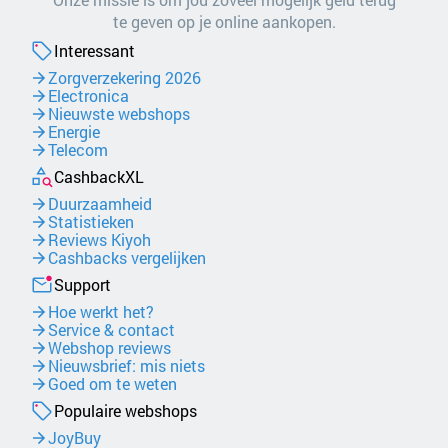
te geven op je online aankopen.
Interessant
Zorgverzekering 2026
Electronica
Nieuwste webshops
Energie
Telecom
CashbackXL
Duurzaamheid
Statistieken
Reviews Kiyoh
Cashbacks vergelijken
Support
Hoe werkt het?
Service & contact
Webshop reviews
Nieuwsbrief: mis niets
Goed om te weten
Populaire webshops
JoyBuy