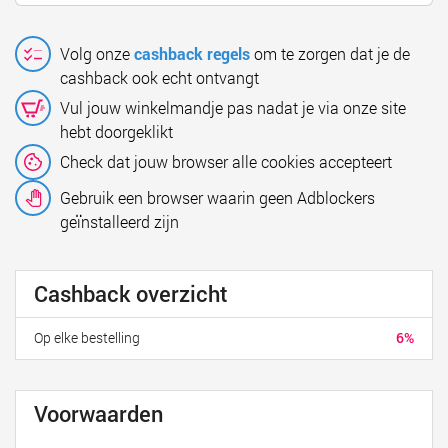
Volg onze
cashback regels
om te zorgen dat je de
cashback ook echt ontvangt
Vul jouw winkelmandje pas nadat je via onze site
hebt doorgeklikt
Check dat jouw browser alle cookies accepteert
Gebruik een browser waarin geen Adblockers
geïnstalleerd zijn
Cashback overzicht
Op elke bestelling
6%
Voorwaarden