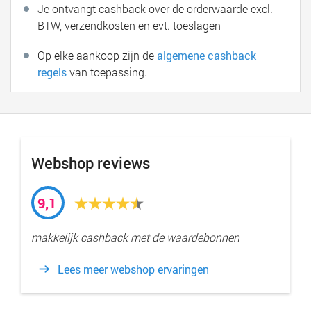
Je ontvangt cashback over de orderwaarde excl.
BTW, verzendkosten en evt. toeslagen
Op elke aankoop zijn de
algemene cashback
regels
van toepassing.
Webshop reviews
9,1
makkelijk cashback met de waardebonnen
Lees meer webshop ervaringen