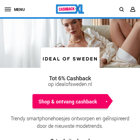
MENU
Tot 6% Cashback
op idealofsweden.nl
Shop & ontvang cashback
Trendy smartphonehoesjes ontworpen en geïnspireerd
door de nieuwste modetrends.