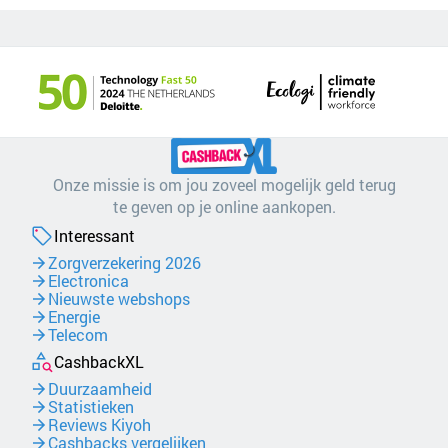
Onze missie is om jou zoveel mogelijk geld terug
te geven op je online aankopen.
Interessant
Zorgverzekering 2026
Electronica
Nieuwste webshops
Energie
Telecom
CashbackXL
Duurzaamheid
Statistieken
Reviews Kiyoh
Cashbacks vergelijken