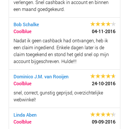
verlengen. Snel cashback in account en binnen
een maand goedgekeurd.
Bob Schalke
Coolblue
04-11-2016
Nadat ik geen cashback had ontvangen, heb ik
een claim ingediend. Enkele dagen later is de
claim toegekend en stond het geld snel op mijn
account bijgeschreven. Hulde!!!
Dominico J.M. van Rooijen
Coolblue
24-10-2016
snel, correct, gunstig geprijsd, overzichtelijke
webwinkel!
Linda Aben
Coolblue
09-09-2016