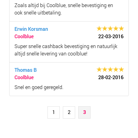
Zoals altijd bij Coolblue, snelle bevestiging en
ook snelle uitbetaling.
Erwin Korsman
Coolblue
22-03-2016
Super snelle cashback bevestiging en natuurlijk
altijd snelle levering van coolblue!
Thomas B
Coolblue
28-02-2016
Snel en goed geregeld.
1
2
3