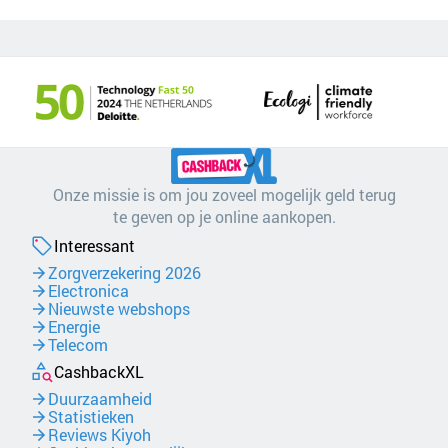
Onze missie is om jou zoveel mogelijk geld terug
te geven op je online aankopen.
Interessant
Zorgverzekering 2026
Electronica
Nieuwste webshops
Energie
Telecom
CashbackXL
Duurzaamheid
Statistieken
Reviews Kiyoh