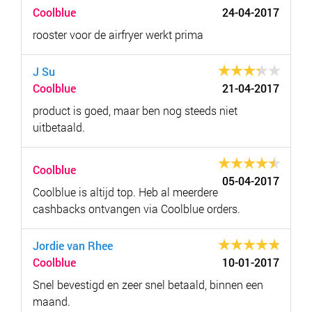
Coolblue
24-04-2017
rooster voor de airfryer werkt prima
J Su
Coolblue
21-04-2017
product is goed, maar ben nog steeds niet
uitbetaald.
Coolblue
05-04-2017
Coolblue is altijd top. Heb al meerdere
cashbacks ontvangen via Coolblue orders.
Jordie van Rhee
Coolblue
10-01-2017
Snel bevestigd en zeer snel betaald, binnen een
maand.