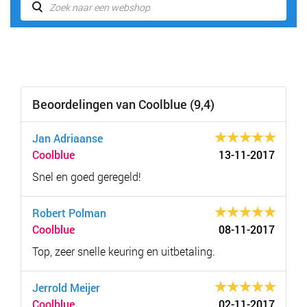
Beoordelingen van Coolblue (9,4)
Jan Adriaanse
Coolblue
13-11-2017
Snel en goed geregeld!
Robert Polman
Coolblue
08-11-2017
Top, zeer snelle keuring en uitbetaling.
Jerrold Meijer
Coolblue
02-11-2017