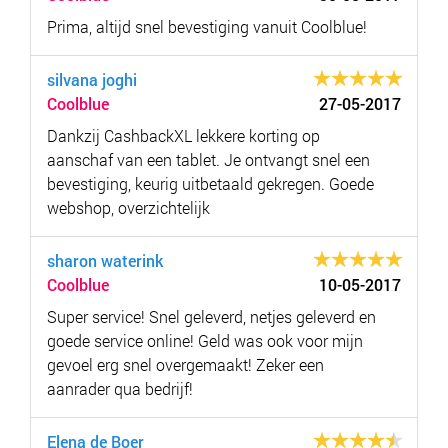
Prima, altijd snel bevestiging vanuit Coolblue!
silvana joghi
Coolblue
27-05-2017
Dankzij CashbackXL lekkere korting op
aanschaf van een tablet. Je ontvangt snel een
bevestiging, keurig uitbetaald gekregen. Goede
webshop, overzichtelijk
sharon waterink
Coolblue
10-05-2017
Super service! Snel geleverd, netjes geleverd en
goede service online! Geld was ook voor mijn
gevoel erg snel overgemaakt! Zeker een
aanrader qua bedrijf!
Elena de Boer