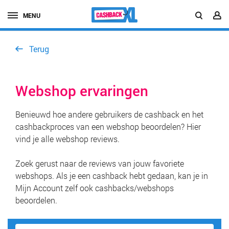
MENU
Terug
Webshop ervaringen
Benieuwd hoe andere gebruikers de cashback en het
cashbackproces van een webshop beoordelen? Hier
vind je alle webshop reviews.
Zoek gerust naar de reviews van jouw favoriete
webshops. Als je een cashback hebt gedaan, kan je in
Mijn Account zelf ook cashbacks/webshops
beoordelen.