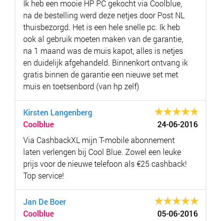
Ik heb een mooie HP PC gekocht via Coolblue,
na de bestelling werd deze netjes door Post NL
thuisbezorgd. Het is een hele snelle pc. Ik heb
ook al gebruik moeten maken van de garantie,
na 1 maand was de muis kapot, alles is netjes
en duidelijk afgehandeld. Binnenkort ontvang ik
gratis binnen de garantie een nieuwe set met
muis en toetsenbord (van hp zelf)
Kirsten Langenberg
Coolblue
24-06-2016
Via CashbackXL mijn T-mobile abonnement
laten verlengen bij Cool Blue. Zowel een leuke
prijs voor de nieuwe telefoon als €25 cashback!
Top service!
Jan De Boer
Coolblue
05-06-2016