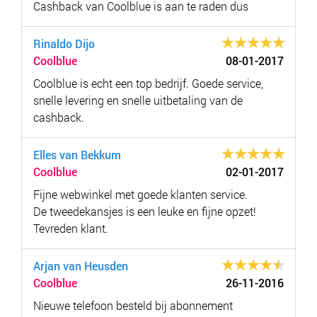
Cashback van Coolblue is aan te raden dus
Rinaldo Dijo
Coolblue
08-01-2017
Coolblue is echt een top bedrijf. Goede service,
snelle levering en snelle uitbetaling van de
cashback.
Elles van Bekkum
Coolblue
02-01-2017
Fijne webwinkel met goede klanten service.
De tweedekansjes is een leuke en fijne opzet!
Tevreden klant.
Arjan van Heusden
Coolblue
26-11-2016
Nieuwe telefoon besteld bij abonnement