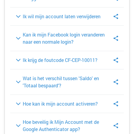
Ik wil mijn account laten verwijderen
Kan ik mijn Facebook login veranderen
naar een normale login?
Ik krijg de foutcode CF-CEP-10011?
Wat is het verschil tussen 'Saldo' en
'Totaal bespaard'?
Hoe kan ik mijn account activeren?
Hoe beveilig ik Mijn Account met de
Google Authenticator app?