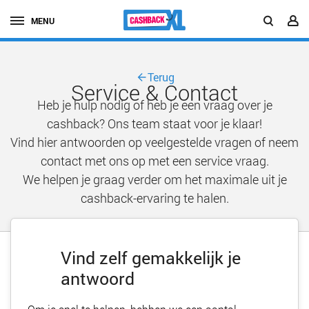
MENU
Terug
Service & Contact
Heb je hulp nodig of heb je een vraag over je
cashback? Ons team staat voor je klaar!
Vind hier antwoorden op veelgestelde vragen of neem
contact met ons op met een service vraag.
We helpen je graag verder om het maximale uit je
cashback-ervaring te halen.
Vind zelf gemakkelijk je
antwoord