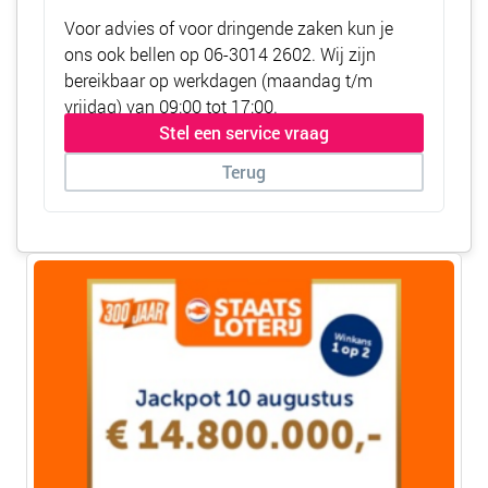
Voor advies of voor dringende zaken kun je
ons ook bellen op
06-3014 2602
. Wij zijn
bereikbaar op werkdagen (maandag t/m
vrijdag) van 09:00 tot 17:00.
Stel een service vraag
Terug