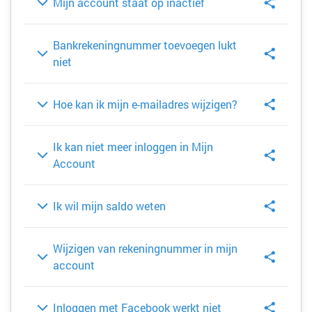
Mijn account staat op inactief
Bankrekeningnummer toevoegen lukt
niet
Hoe kan ik mijn e-mailadres wijzigen?
Ik kan niet meer inloggen in Mijn
Account
Ik wil mijn saldo weten
Wijzigen van rekeningnummer in mijn
account
Inloggen met Facebook werkt niet