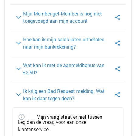
Mijn Member-get-Member is nog niet
toegevoegd aan mijn account
Hoe kan ik mijn saldo laten uitbetalen
naar mijn bankrekening?
Wat kan ik met de aanmeldbonus van
€2,50?
Ik krijg een Bad Request melding. Wat
kan ik daar tegen doen?
Mijn vraag staat er niet tussen
Leg dan de vraag voor aan onze
klantenservice.