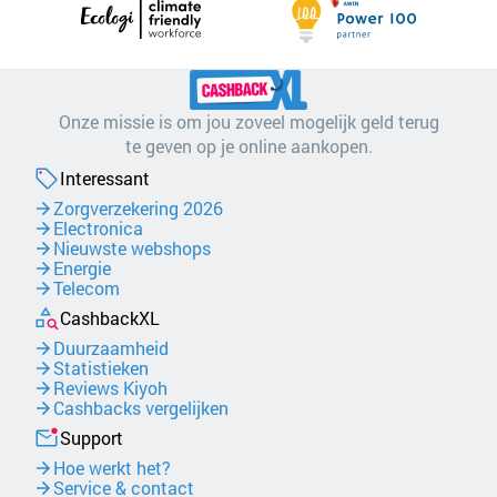
Onze missie is om jou zoveel mogelijk geld terug
te geven op je online aankopen.
Interessant
Zorgverzekering 2026
Electronica
Nieuwste webshops
Energie
Telecom
CashbackXL
Duurzaamheid
Statistieken
Reviews Kiyoh
Cashbacks vergelijken
Support
Hoe werkt het?
Service & contact