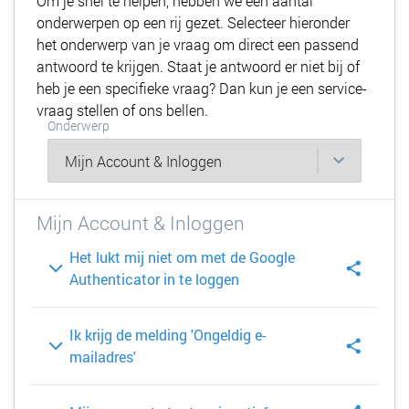
Om je snel te helpen, hebben we een aantal
onderwerpen op een rij gezet. Selecteer hieronder
het onderwerp van je vraag om direct een passend
antwoord te krijgen. Staat je antwoord er niet bij of
heb je een specifieke vraag? Dan kun je een service-
vraag stellen of ons bellen.
Onderwerp
Mijn Account & Inloggen
Het lukt mij niet om met de Google
Authenticator in te loggen
Ik krijg de melding 'Ongeldig e-
mailadres'