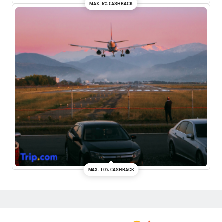
MAX. 6% CASHBACK
MAX. 10% CASHBACK