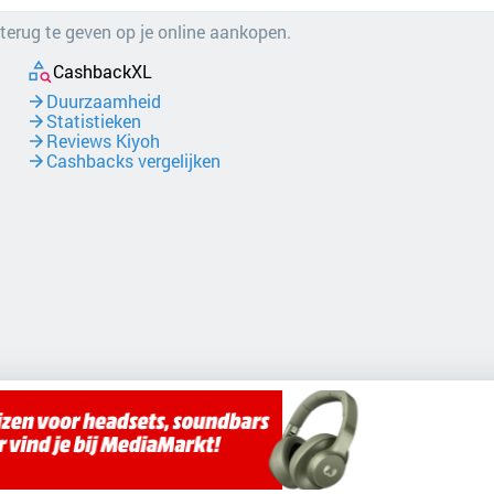
 terug te geven op je online aankopen.
CashbackXL
Duurzaamheid
Statistieken
Reviews Kiyoh
Cashbacks vergelijken