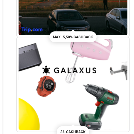
MAX. 5,50% CASHBACK
3% CASHBACK