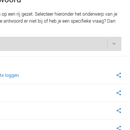
op een rij gezet. Selecteer hieronder het onderwerp van je
e antwoord er niet bij of heb je een specifieke vraag? Dan
 te loggen