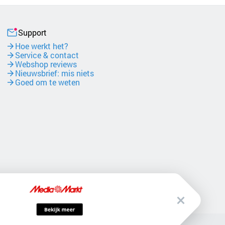
Support
Hoe werkt het?
Service & contact
Webshop reviews
Nieuwsbrief: mis niets
Goed om te weten