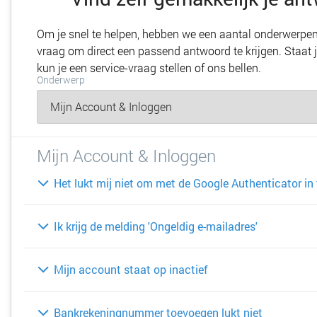
Om je snel te helpen, hebben we een aantal onderwerpen 
vraag om direct een passend antwoord te krijgen. Staat j
kun je een service-vraag stellen of ons bellen.
Onderwerp
Mijn Account & Inloggen
Het lukt mij niet om met de Google Authenticator in
Ik krijg de melding 'Ongeldig e-mailadres'
Mijn account staat op inactief
Bankrekeningnummer toevoegen lukt niet