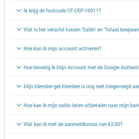
Ik krijg de foutcode CF-CEP-10011?
Wat is het verschil tussen 'Saldo' en 'Totaal bespaar
Hoe kan ik mijn account activeren?
Hoe beveilig ik Mijn Account met de Google Authent
Mijn Member-get-Member is nog niet toegevoegd aa
Hoe kan ik mijn saldo laten uitbetalen naar mijn ba
Wat kan ik met de aanmeldbonus van €2,50?