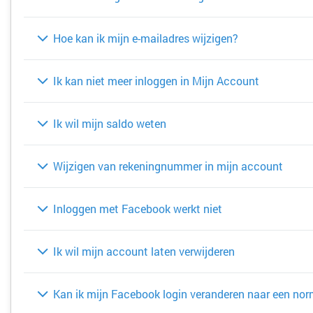
Hoe kan ik mijn e-mailadres wijzigen?
Ik kan niet meer inloggen in Mijn Account
Ik wil mijn saldo weten
Wijzigen van rekeningnummer in mijn account
Inloggen met Facebook werkt niet
Ik wil mijn account laten verwijderen
Kan ik mijn Facebook login veranderen naar een nor