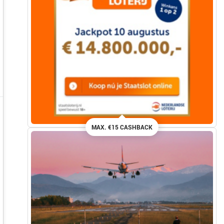
MAX. €15 CASHBACK