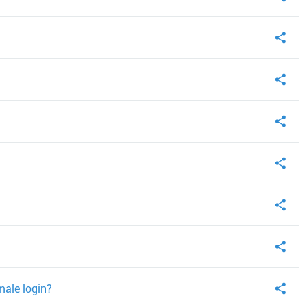
male login?