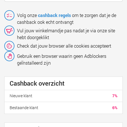
Volg onze
cashback regels
om te zorgen dat je de
cashback ook echt ontvangt
Vul jouw winkelmandje pas nadat je via onze site
hebt doorgeklikt
Check dat jouw browser alle cookies accepteert
Gebruik een browser waarin geen Adblockers
geïnstalleerd zijn
Cashback overzicht
Nieuwe klant
7%
Bestaande klant
6%