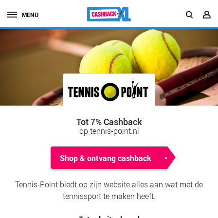
MENU
Tot 7% Cashback
op tennis-point.nl
Shop & ontvang cashback
Tennis-Point biedt op zijn website alles aan wat met de
tennissport te maken heeft.