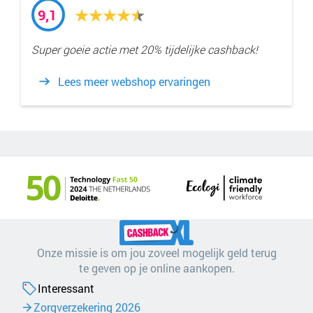
9,1
Super goeie actie met 20% tijdelijke cashback!
Lees meer webshop ervaringen
Onze missie is om jou zoveel mogelijk geld terug
te geven op je online aankopen.
Interessant
Zorgverzekering 2026