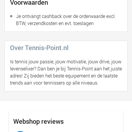
Voorwaarden
Je ontvangt cashback over de orderwaarde excl.
BTW, verzendkosten en evt. toeslagen
Over Tennis-Point.nl
Is tennis jouw passie, jouw motivatie, jouw drive, jouw
levenselixer? Dan ben je bij Tennis-Point aan het juiste
adres! Zij bieden het beste equipement en de laatste
trends aan voor tennissers op alle niveaus.
Webshop reviews