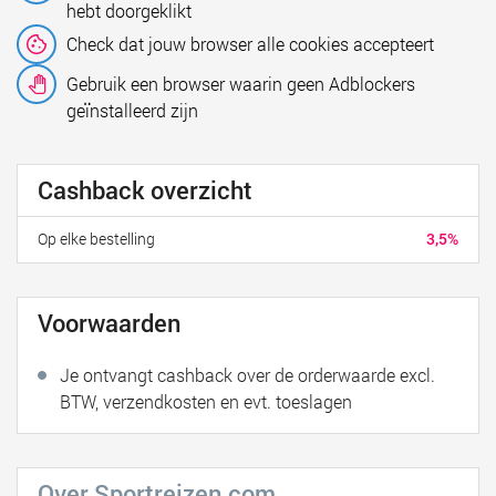
hebt doorgeklikt
Check dat jouw browser alle cookies accepteert
Gebruik een browser waarin geen Adblockers
geïnstalleerd zijn
Cashback overzicht
Op elke bestelling
3,5%
Voorwaarden
Je ontvangt cashback over de orderwaarde excl.
BTW, verzendkosten en evt. toeslagen
Over Sportreizen.com