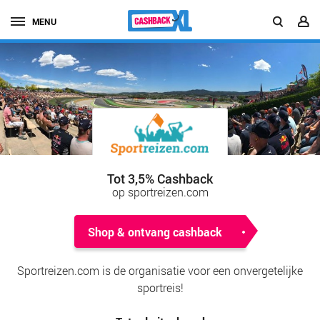
MENU
Tot 3,5% Cashback
op sportreizen.com
Shop & ontvang cashback
Sportreizen.com is de organisatie voor een onvergetelijke
sportreis!