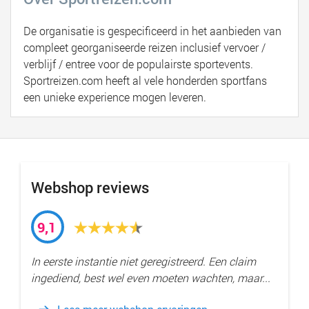
De organisatie is gespecificeerd in het aanbieden van
compleet georganiseerde reizen inclusief vervoer /
verblijf / entree voor de populairste sportevents.
Sportreizen.com heeft al vele honderden sportfans
een unieke experience mogen leveren.
Webshop reviews
9,1
In eerste instantie niet geregistreerd. Een claim
ingediend, best wel even moeten wachten, maar...