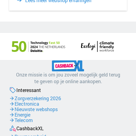
Lees meer webshop ervaringen
Onze missie is om jou zoveel mogelijk geld terug
te geven op je online aankopen.
Interessant
Zorgverzekering 2026
Electronica
Nieuwste webshops
Energie
Telecom
CashbackXL