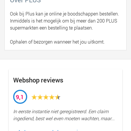
Ook bij Plus kan je online je boodschappen bestellen.
Inmiddels is het mogelijk om bij meer dan 200 PLUS
supermarkten een bestelling te plaatsen.
Ophalen of bezorgen wanneer het jou uitkomt.
Webshop reviews
9,1
In eerste instantie niet geregistreerd. Een claim
ingediend, best wel even moeten wachten, maar...