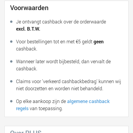
Voorwaarden
Je ontvangt cashback over de orderwaarde
excl. B.T.W.
Voor bestellingen tot en met €5 geldt
geen
cashback.
Wanneer later wordt bijbesteld, dan vervalt de
cashback.
Claims voor 'verkeerd cashbackbedrag' kunnen wij
niet doorzetten en worden niet behandeld.
Op elke aankoop zijn de
algemene cashback
regels
van toepassing.
Over PLUS