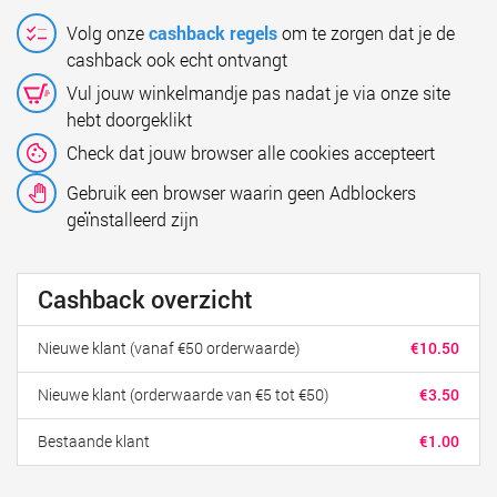
Volg onze
cashback regels
om te zorgen dat je de
cashback ook echt ontvangt
Vul jouw winkelmandje pas nadat je via onze site
hebt doorgeklikt
Check dat jouw browser alle cookies accepteert
Gebruik een browser waarin geen Adblockers
geïnstalleerd zijn
Cashback overzicht
Nieuwe klant (vanaf €50 orderwaarde)
€10.50
Nieuwe klant (orderwaarde van €5 tot €50)
€3.50
Bestaande klant
€1.00