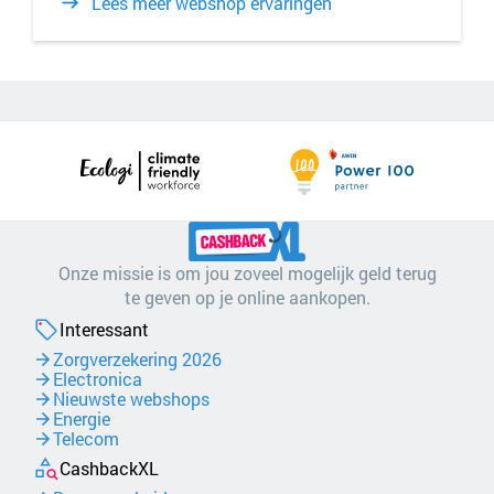
Lees meer webshop ervaringen
Onze missie is om jou zoveel mogelijk geld terug
te geven op je online aankopen.
Interessant
Zorgverzekering 2026
Electronica
Nieuwste webshops
Energie
Telecom
CashbackXL