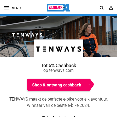
MENU
Tot 6% Cashback
op tenways.com
Shop & ontvang cashback
TENWAYS maakt de perfecte e-bike voor elk avontuur.
Winnaar van de beste e-bike 2024.