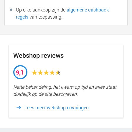
Op elke aankoop zijn de
algemene cashback
regels
van toepassing.
Webshop reviews
9,1
Nette behandeling, het kwam op tijd en alles staat
duidelijk op de site beschreven.
Lees meer webshop ervaringen