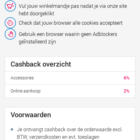
Vul jouw winkelmandje pas nadat je via onze site
hebt doorgeklikt
Check dat jouw browser alle cookies accepteert
Gebruik een browser waarin geen Adblockers
geïnstalleerd zijn
Cashback overzicht
Accessories
6%
Online aankoop
2%
Voorwaarden
Je ontvangt cashback over de orderwaarde excl.
BTW, verzendkosten en evt. toeslagen