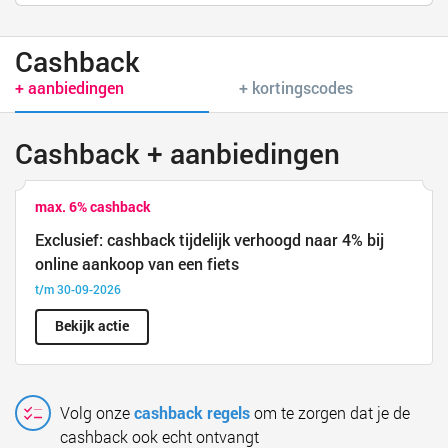
Cashback
+ aanbiedingen
+ kortingscodes
Cashback + aanbiedingen
max. 6% cashback
Exclusief: cashback tijdelijk verhoogd naar 4% bij
online aankoop van een fiets
t/m 30-09-2026
Bekijk actie
Volg onze
cashback regels
om te zorgen dat je de
cashback ook echt ontvangt