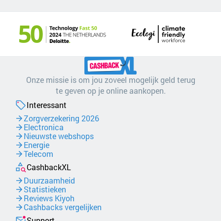
Onze missie is om jou zoveel mogelijk geld terug
te geven op je online aankopen.
Interessant
Zorgverzekering 2026
Electronica
Nieuwste webshops
Energie
Telecom
CashbackXL
Duurzaamheid
Statistieken
Reviews Kiyoh
Cashbacks vergelijken
Support