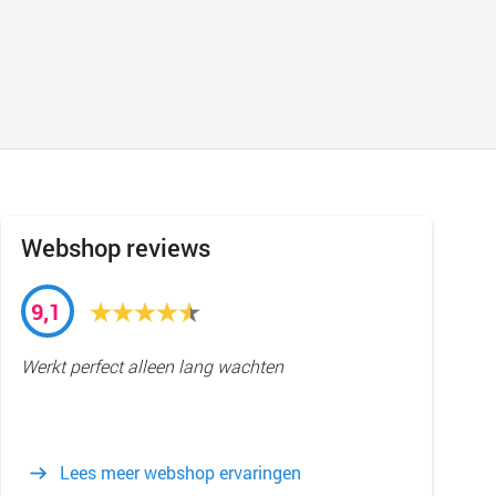
Webshop reviews
9,1
Werkt perfect alleen lang wachten
Lees meer webshop ervaringen