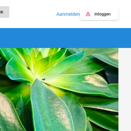
ek
Aanmelden
Inloggen