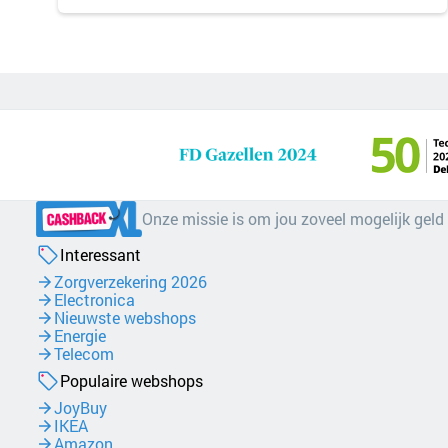
Onze missie is om jou zoveel mogelijk geld
Interessant
Zorgverzekering 2026
Electronica
Nieuwste webshops
Energie
Telecom
Populaire webshops
JoyBuy
IKEA
Amazon