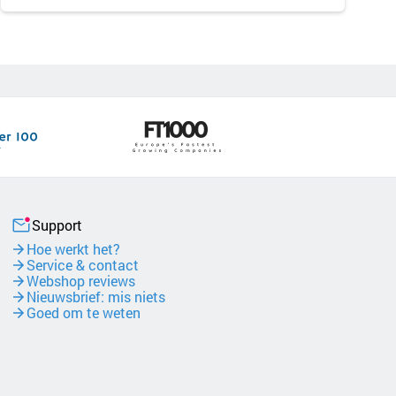
Support
Hoe werkt het?
Service & contact
Webshop reviews
Nieuwsbrief: mis niets
Goed om te weten