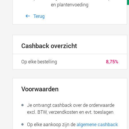
en plantenvoeding
Terug
Cashback overzicht
Op elke bestelling
8,75%
Voorwaarden
Je ontvangt cashback over de orderwaarde
excl. BTW, verzendkosten en evt. toeslagen
Op elke aankoop zijn de
algemene cashback