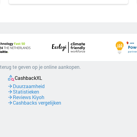
 terug te geven op je online aankopen.
CashbackXL
Duurzaamheid
Statistieken
Reviews Kiyoh
Cashbacks vergelijken