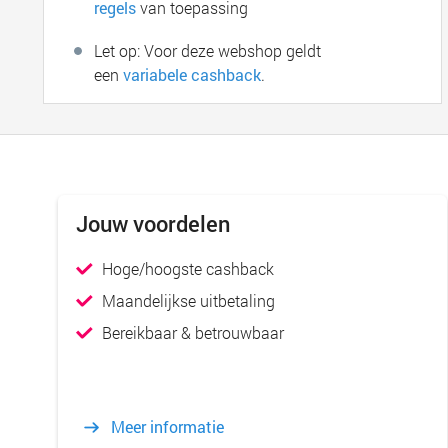
regels
van toepassing
Let op: Voor deze webshop geldt
een
variabele cashback
.
Jouw voordelen
Hoge/hoogste cashback
Maandelijkse uitbetaling
Bereikbaar & betrouwbaar
Meer informatie