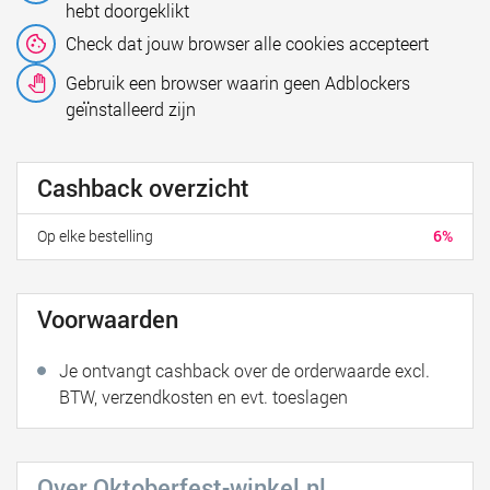
hebt doorgeklikt
Check dat jouw browser alle cookies accepteert
Gebruik een browser waarin geen Adblockers
geïnstalleerd zijn
Cashback overzicht
Op elke bestelling
6%
Voorwaarden
Je ontvangt cashback over de orderwaarde excl.
BTW, verzendkosten en evt. toeslagen
Over Oktoberfest-winkel.nl