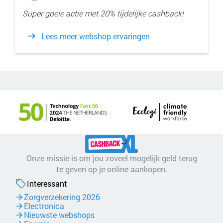
Super goeie actie met 20% tijdelijke cashback!
Lees meer webshop ervaringen
Onze missie is om jou zoveel mogelijk geld terug
te geven op je online aankopen.
Interessant
Zorgverzekering 2026
Electronica
Nieuwste webshops