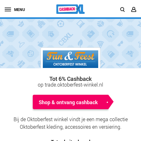
MENU
Tot 6% Cashback
op trade.oktoberfest-winkel.nl
Shop & ontvang cashback
Bij de Oktoberfest winkel vindt je een mega collectie
Oktoberfest kleding, accessoires en versiering.