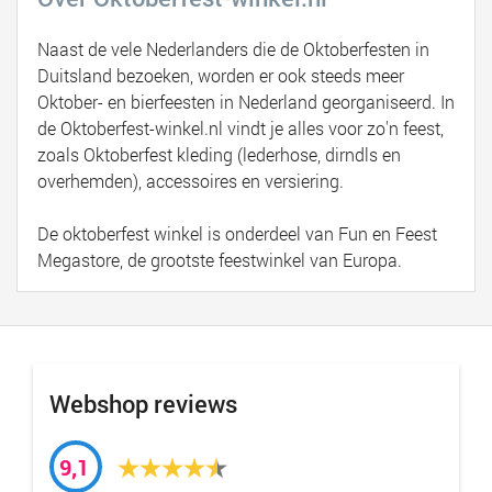
Naast de vele Nederlanders die de Oktoberfesten in
Duitsland bezoeken, worden er ook steeds meer
Oktober- en bierfeesten in Nederland georganiseerd. In
de Oktoberfest-winkel.nl vindt je alles voor zo'n feest,
zoals Oktoberfest kleding (lederhose, dirndls en
overhemden), accessoires en versiering.
De oktoberfest winkel is onderdeel van Fun en Feest
Megastore, de grootste feestwinkel van Europa.
Webshop reviews
9,1