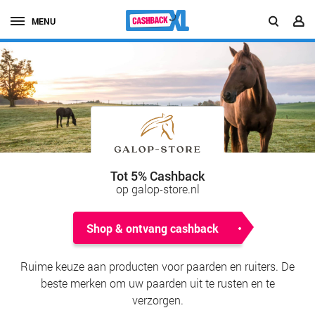
MENU
Tot 5% Cashback
op galop-store.nl
Shop & ontvang cashback
Ruime keuze aan producten voor paarden en ruiters. De
beste merken om uw paarden uit te rusten en te
verzorgen.