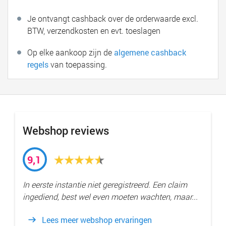
Je ontvangt cashback over de orderwaarde excl.
BTW, verzendkosten en evt. toeslagen
Op elke aankoop zijn de
algemene cashback
regels
van toepassing.
Webshop reviews
9,1
In eerste instantie niet geregistreerd. Een claim
ingediend, best wel even moeten wachten, maar...
Lees meer webshop ervaringen