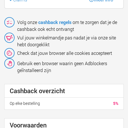
Volg onze
cashback regels
om te zorgen dat je de
cashback ook echt ontvangt
Vul jouw winkelmandje pas nadat je via onze site
hebt doorgeklikt
Check dat jouw browser alle cookies accepteert
Gebruik een browser waarin geen Adblockers
geïnstalleerd zijn
Cashback overzicht
Op elke bestelling
5%
Voorwaarden