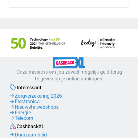
Onze missie is om jou zoveel mogelijk geld terug
te geven op je online aankopen.
Interessant
Zorgverzekering 2026
Electronica
Nieuwste webshops
Energie
Telecom
CashbackXL
Duurzaamheid