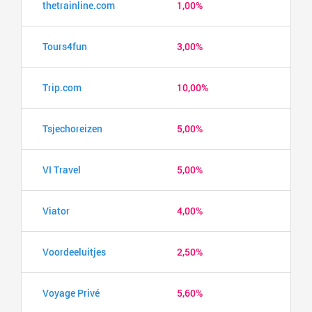
thetrainline.com
1,00%
Tours4fun
3,00%
Trip.com
10,00%
Tsjechoreizen
5,00%
VI Travel
5,00%
Viator
4,00%
Voordeeluitjes
2,50%
Voyage Privé
5,60%