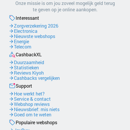
Onze missie is om jou zoveel mogelijk geld terug
te geven op je online aankopen.
Interessant
Zorgverzekering 2026
Electronica
Nieuwste webshops
Energie
Telecom
CashbackXL
Duurzaamheid
Statistieken
Reviews Kiyoh
Cashbacks vergelijken
Support
Hoe werkt het?
Service & contact
Webshop reviews
Nieuwsbrief: mis niets
Goed om te weten
Populaire webshops