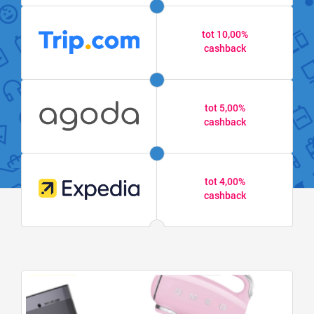
tot 10,00%
cashback
tot 5,00%
cashback
tot 4,00%
cashback