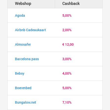
Webshop
Cashback
Agoda
5,00%
Airbnb Cadeaukaart
2,00%
Almosafer
€ 12,00
Barcelona pass
3,00%
Bebsy
4,00%
Boerenbed
5,00%
Bungalow.net
7,10%