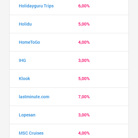
Holidayguru Trips
6,00%
Holidu
5,00%
HomeToGo
4,00%
IHG
3,00%
Klook
5,00%
lastminute.com
7,00%
Lopesan
3,00%
MSC Cruises
4,00%