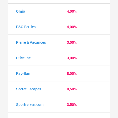
Omio
4,00%
P&O Ferries
4,00%
Pierre & Vacances
3,00%
Priceline
3,00%
Ray-Ban
8,00%
Secret Escapes
0,50%
Sportreizen.com
3,50%