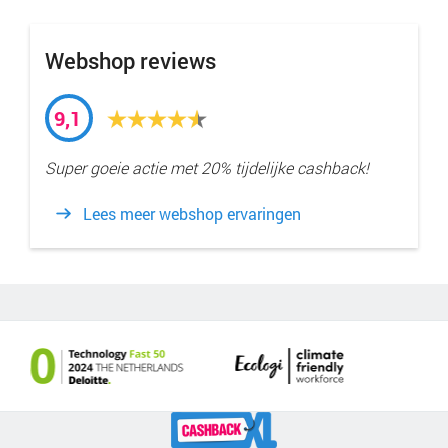
Webshop reviews
9,1
Super goeie actie met 20% tijdelijke cashback!
Lees meer webshop ervaringen