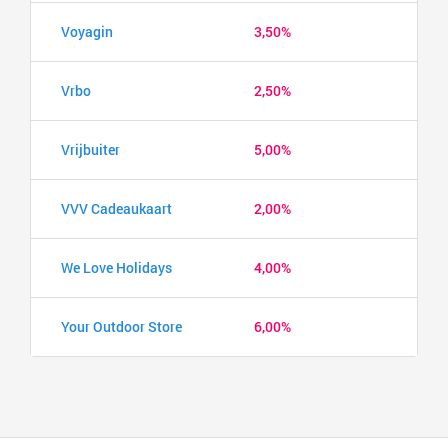
Voyagin
3,50%
Vrbo
2,50%
Vrijbuiter
5,00%
VVV Cadeaukaart
2,00%
We Love Holidays
4,00%
Your Outdoor Store
6,00%