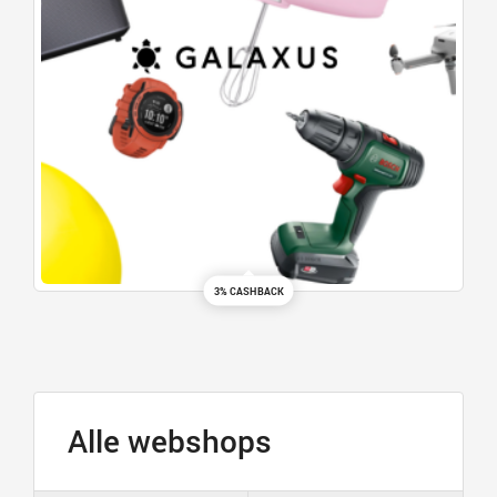
3% CASHBACK
Alle webshops