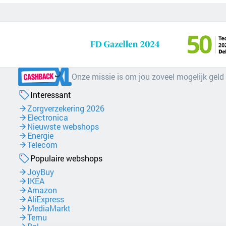
Onze missie is om jou zoveel mogelijk geld
Interessant
Zorgverzekering 2026
Electronica
Nieuwste webshops
Energie
Telecom
Populaire webshops
JoyBuy
IKEA
Amazon
AliExpress
MediaMarkt
Temu