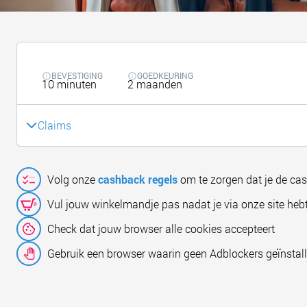
BEVESTIGING
GOEDKEURING
10 minuten
2 maanden
Claims
Volg onze
cashback regels
om te zorgen dat je de ca
Vul jouw winkelmandje pas nadat je via onze site hebt
Check dat jouw browser alle cookies accepteert
Gebruik een browser waarin geen Adblockers geïnstall