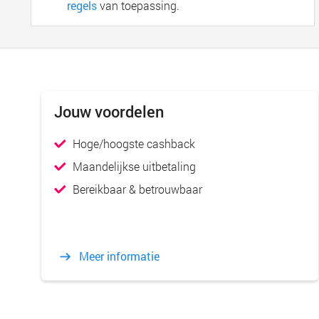
regels
van toepassing.
Jouw voordelen
Hoge/hoogste cashback
Maandelijkse uitbetaling
Bereikbaar & betrouwbaar
Meer informatie