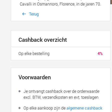
Cavalli in Osmannoro, Florence, in de jaren 70.
Terug
Cashback overzicht
Op elke bestelling
4%
Voorwaarden
Je ontvangt cashback over de orderwaarde
excl. BTW, verzendkosten en evt. toeslagen
Op elke aankoop zijn de
algemene cashback