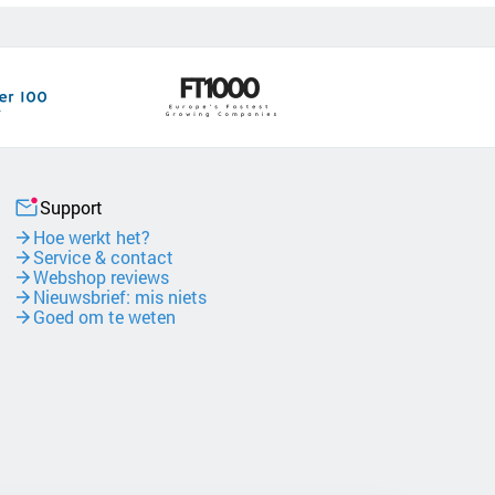
Support
Hoe werkt het?
Service & contact
Webshop reviews
Nieuwsbrief: mis niets
Goed om te weten