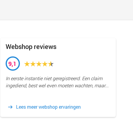
Webshop reviews
9,1
In eerste instantie niet geregistreerd. Een claim
ingediend, best wel even moeten wachten, maar...
Lees meer webshop ervaringen