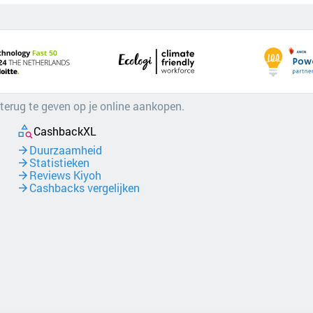
 terug te geven op je online aankopen.
CashbackXL
Duurzaamheid
Statistieken
Reviews Kiyoh
Cashbacks vergelijken