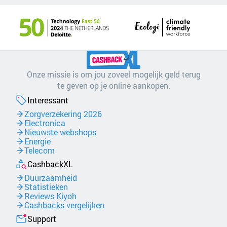
Onze missie is om jou zoveel mogelijk geld terug
te geven op je online aankopen.
Interessant
Zorgverzekering 2026
Electronica
Nieuwste webshops
Energie
Telecom
CashbackXL
Duurzaamheid
Statistieken
Reviews Kiyoh
Cashbacks vergelijken
Support