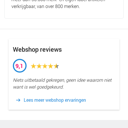
verkrijgbaar, van over 800 merken.
Webshop reviews
9,1
Niets uitbetaald gekregen, geen idee waarom niet
want is wel goedgekeurd.
Lees meer webshop ervaringen