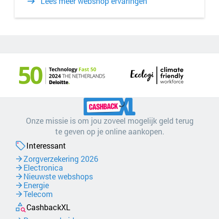
Lees meer webshop ervaringen
Onze missie is om jou zoveel mogelijk geld terug
te geven op je online aankopen.
Interessant
Zorgverzekering 2026
Electronica
Nieuwste webshops
Energie
Telecom
CashbackXL