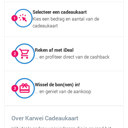
Selecteer een cadeaukaart
Kies een bedrag en aantal van de
cadeaukaart
Reken af met iDeal
... en profiteer direct van de cashback
Wissel de bon(nen) in!
... en geniet van de aankoop
Over Karwei Cadeaukaart