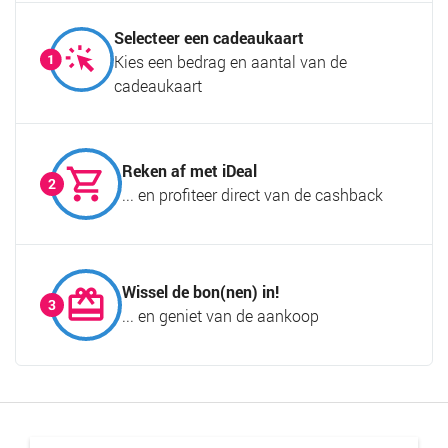
Selecteer een cadeaukaart
Kies een bedrag en aantal van de
cadeaukaart
Reken af met iDeal
... en profiteer direct van de cashback
Wissel de bon(nen) in!
... en geniet van de aankoop