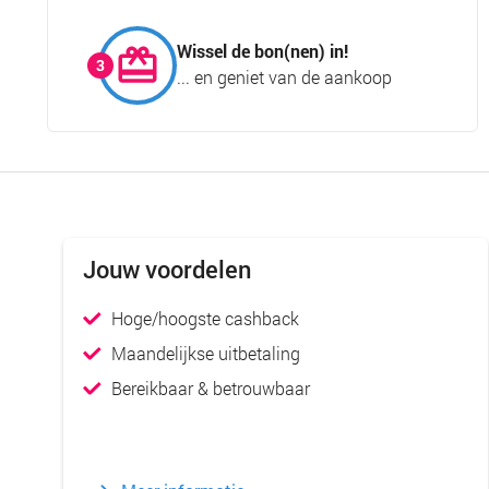
Wissel de bon(nen) in!
... en geniet van de aankoop
Jouw voordelen
Hoge/hoogste cashback
Maandelijkse uitbetaling
Bereikbaar & betrouwbaar